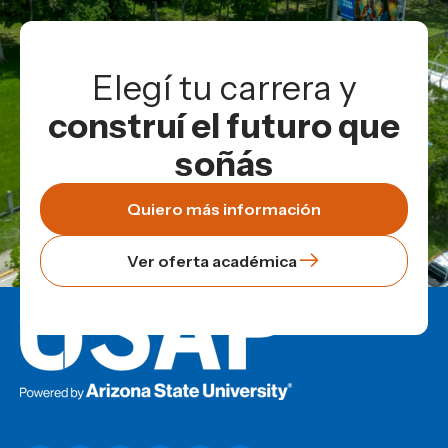
Elegí tu carrera y
construí el futuro que
soñás
Quiero más información
Ver oferta académica