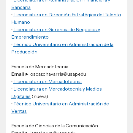
Bancaria
•
Licenciatura en Dirección Estratégica del Talento
Humano
•
Licenciatura en Gerencia de Negocios y
Emprendimiento
•
Técnico Universitario en Administración de la
Producción
Escuela de Mercadotecnia
Email
► oscar.chavarria@usap.edu
•
Licenciatura en Mercadotecnia
•
Licenciatura en Mercadotecnia y Medios
Digitales
(nueva)
•
Técnico Universitario en Administración de
Ventas
Escuela de Ciencias de la Comunicación