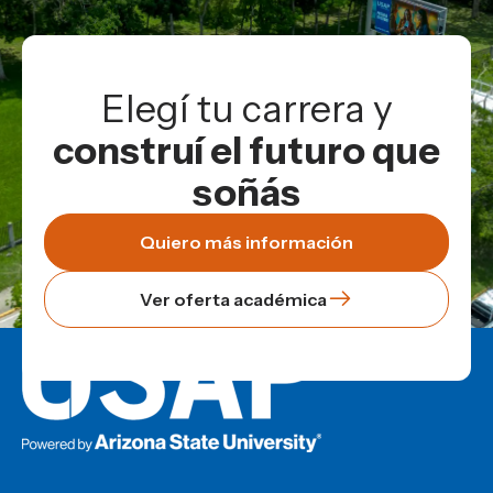
Elegí tu carrera y
construí el futuro que
soñás
Quiero más información
Ver oferta académica