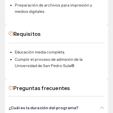
Preparación de archivos para impresión y
medios digitales.
Requisitos
Educación media completa.
Cumplir el proceso de admisión de la
Universidad de San Pedro Sula®.
Preguntas frecuentes
¿Cuál es la duración del programa?