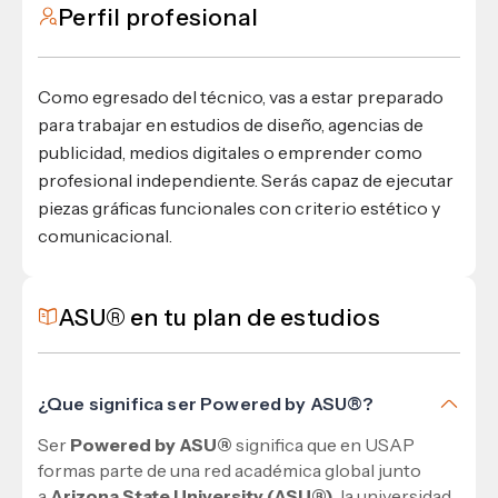
Perfil profesional
Como egresado del técnico, vas a estar preparado
para trabajar en estudios de diseño, agencias de
publicidad, medios digitales o emprender como
profesional independiente. Serás capaz de ejecutar
piezas gráficas funcionales con criterio estético y
comunicacional.
ASU® en tu plan de estudios
¿Que significa ser Powered by ASU®?
Ser
Powered by ASU®
significa que en USAP
formas parte de una red académica global junto
a
Arizona State University (ASU®)
, la universidad