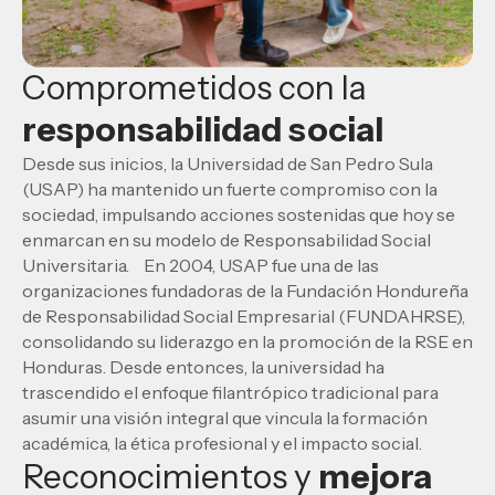
Comprometidos con la
responsabilidad social
Desde sus inicios, la Universidad de San Pedro Sula
(USAP) ha mantenido un fuerte compromiso con la
sociedad, impulsando acciones sostenidas que hoy se
enmarcan en su modelo de Responsabilidad Social
Universitaria. En 2004, USAP fue una de las
organizaciones fundadoras de la Fundación Hondureña
de Responsabilidad Social Empresarial (FUNDAHRSE),
consolidando su liderazgo en la promoción de la RSE en
Honduras. Desde entonces, la universidad ha
trascendido el enfoque filantrópico tradicional para
asumir una visión integral que vincula la formación
académica, la ética profesional y el impacto social.
Reconocimientos y
mejora