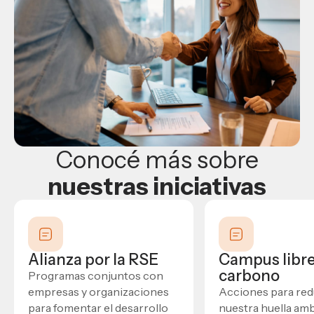
Conocé más sobre
nuestras iniciativas
Alianza por la RSE
Campus libre
carbono
Programas conjuntos con
empresas y organizaciones
Acciones para red
para fomentar el desarrollo
nuestra huella amb