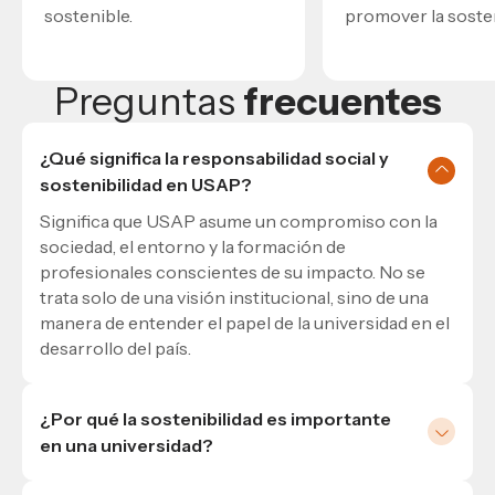
sostenible.
promover la sosten
Preguntas
frecuentes
¿Qué significa la responsabilidad social y
sostenibilidad en USAP?
Significa que USAP asume un compromiso con la
sociedad, el entorno y la formación de
profesionales conscientes de su impacto. No se
trata solo de una visión institucional, sino de una
manera de entender el papel de la universidad en el
desarrollo del país.
¿Por qué la sostenibilidad es importante
en una universidad?
Porque una universidad no solo forma en