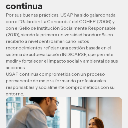
continua
Por sus buenas prácticas, USAP ha sido galardonada
con el “Galardón La Concordia” del COHEP (2006) y
con el Sello de Institución Socialmente Responsable
(2010), siendo la primera universidad hondureña en
recibirlo a nivel centroamericano. Estos
reconocimientos reflejan una gestión basada en el
sistema de autoevaluación INDICARSE, que permite
medir y fortalecer el impacto social y ambiental de sus
acciones.
USAP continúa comprometida con un proceso
permanente de mejora, formando profesionales
responsables y socialmente comprometidos con su
entorno.