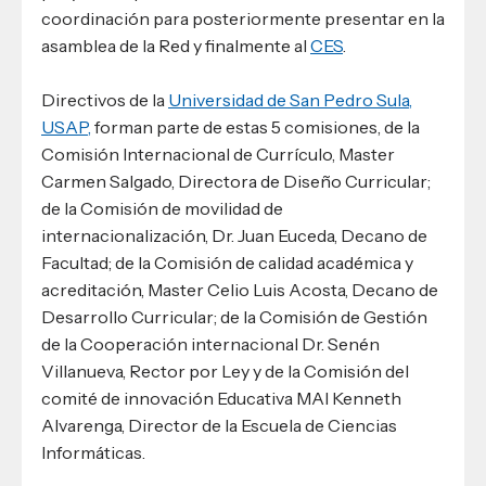
coordinación para posteriormente presentar en la
asamblea de la Red y finalmente al
CES
.
Directivos de la
Universidad de San Pedro Sula,
USAP,
forman parte de estas 5 comisiones, de la
Comisión Internacional de Currículo, Master
Carmen Salgado, Directora de Diseño Curricular;
de la Comisión de movilidad de
internacionalización, Dr. Juan Euceda, Decano de
Facultad; de la Comisión de calidad académica y
acreditación, Master Celio Luis Acosta, Decano de
Desarrollo Curricular; de la Comisión de Gestión
de la Cooperación internacional Dr. Senén
Villanueva, Rector por Ley y de la Comisión del
comité de innovación Educativa MAI Kenneth
Alvarenga, Director de la Escuela de Ciencias
Informáticas.