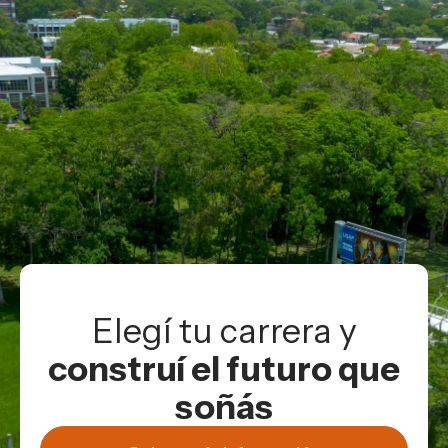
Elegí tu carrera y
construí el futuro que
soñás