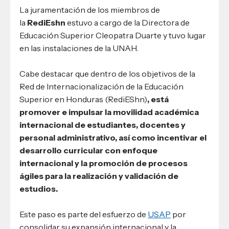
La juramentación de los miembros de
la
RediEshn
estuvo a cargo de la Directora de
Educación Superior Cleopatra Duarte y tuvo lugar
en las instalaciones de la UNAH.
Cabe destacar que dentro de los objetivos de la
Red de Internacionalización de la Educación
Superior en Honduras (RediEShn)
, está
promover e impulsar la movilidad académica
internacional de estudiantes, docentes y
personal administrativo, así como incentivar el
desarrollo curricular con enfoque
internacional y la promoción de procesos
ágiles para la realización y validación de
estudios.
Este paso es parte del esfuerzo de
USAP
por
consolidar su expansión internacional y la