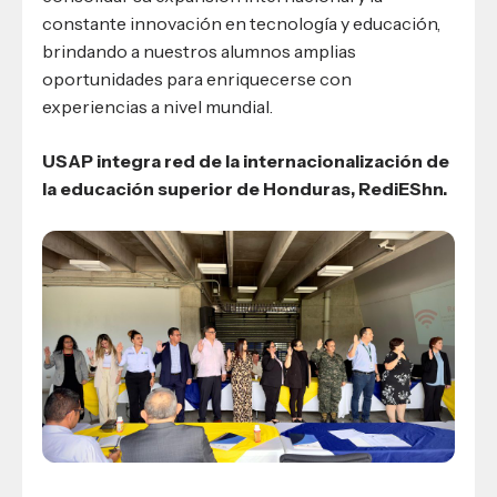
constante innovación en tecnología y educación,
brindando a nuestros alumnos amplias
oportunidades para enriquecerse con
experiencias a nivel mundial.
USAP integra red de la internacionalización de
la educación superior de Honduras, RediEShn.