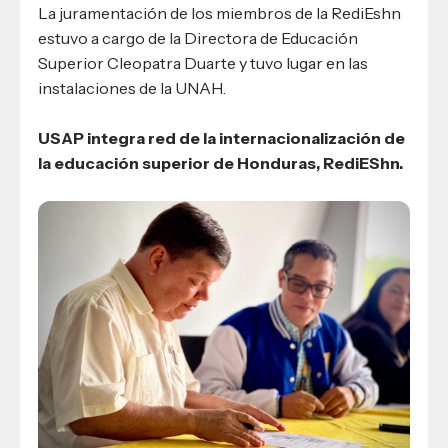
La juramentación de los miembros de la RediEshn
estuvo a cargo de la Directora de Educación
Superior Cleopatra Duarte y tuvo lugar en las
instalaciones de la UNAH.
USAP integra red de la internacionalización de
la educación superior de Honduras, RediEShn.