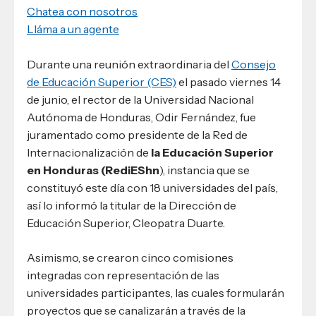
Chatea con nosotros
Lláma a un agente
Durante una reunión extraordinaria del
Consejo
de Educación Superior (CES)
el pasado viernes 14
de junio, el rector de la Universidad Nacional
Autónoma de Honduras, Odir Fernández, fue
juramentado como presidente de la Red de
Internacionalización de
la Educación Superior
en Honduras (RediEShn
), instancia que se
constituyó este día con 18 universidades del país,
así lo informó la titular de la Dirección de
Educación Superior, Cleopatra Duarte.
Asimismo, se crearon cinco comisiones
integradas con representación de las
universidades participantes, las cuales formularán
proyectos que se canalizarán a través de la