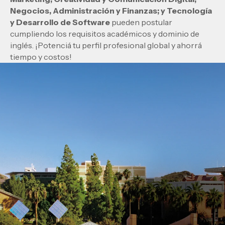
Negocios, Administración y Finanzas; y Tecnología
y Desarrollo de Software
pueden postular
cumpliendo los requisitos académicos y dominio de
inglés. ¡Potenciá tu perfil profesional global y ahorrá
tiempo y costos!