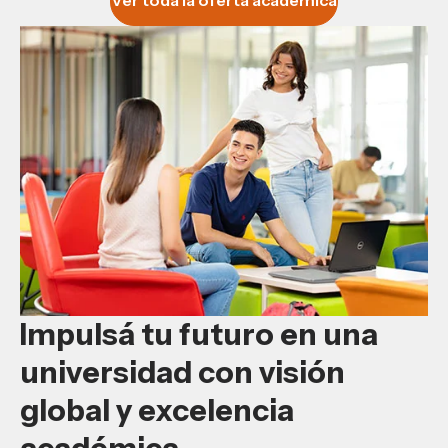
Impulsá tu futuro en una
universidad con visión
global y excelencia