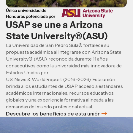
USAP se une a Arizona
State University®(ASU)
La Universidad de San Pedro Sula® fortalece su
propuesta académica al integrarse con Arizona State
University® (ASU), reconocida durante 11 años
consecutivos como la universidad más innovadora de
Estados Unidos por
U.S. News & World Report (2016–2026). Esta unión
brinda a los estudiantes de USAP acceso a estándares
académicos internacionales, recursos educativos
globales y una experiencia formativa alineada a las
demandas del mundo profesional actual.
Descubre los beneficios de esta unión