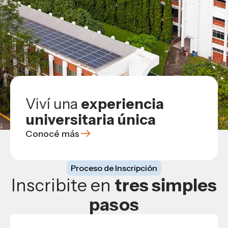
Viví una
experiencia
universitaria única
Conocé más
Proceso de Inscripción
Inscribite en
tres simples
pasos