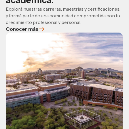
académica.
Explorá nuestras carreras, maestrías y certificaciones,
y formá parte de una comunidad comprometida con tu
crecimiento profesional y personal.
Conocer más