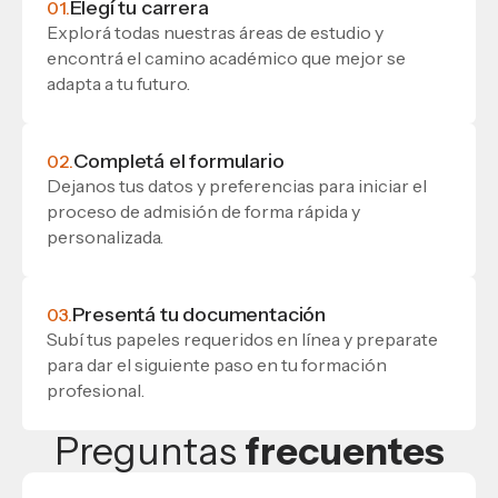
Elegí tu carrera
01.
Explorá todas nuestras áreas de estudio y
encontrá el camino académico que mejor se
adapta a tu futuro.
Completá el formulario
02.
Dejanos tus datos y preferencias para iniciar el
proceso de admisión de forma rápida y
personalizada.
Presentá tu documentación
03.
Subí tus papeles requeridos en línea y preparate
para dar el siguiente paso en tu formación
profesional.
Preguntas
frecuentes