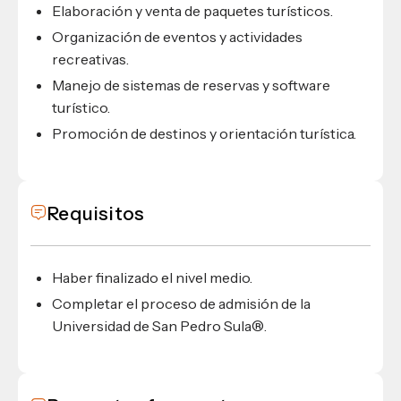
Elaboración y venta de paquetes turísticos.
Organización de eventos y actividades
recreativas.
Manejo de sistemas de reservas y software
turístico.
Promoción de destinos y orientación turística.
Requisitos
Haber finalizado el nivel medio.
Completar el proceso de admisión de la
Universidad de San Pedro Sula®.