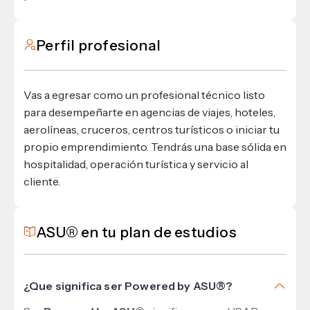
Perfil profesional
Vas a egresar como un profesional técnico listo
para desempeñarte en agencias de viajes, hoteles,
aerolíneas, cruceros, centros turísticos o iniciar tu
propio emprendimiento. Tendrás una base sólida en
hospitalidad, operación turística y servicio al
cliente.
ASU® en tu plan de estudios
¿Que significa ser Powered by ASU®?