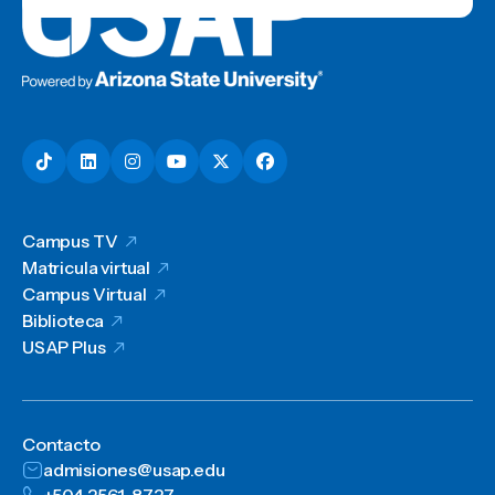
Campus TV
Matricula virtual
Campus Virtual
Biblioteca
USAP Plus
Contacto
admisiones@usap.edu