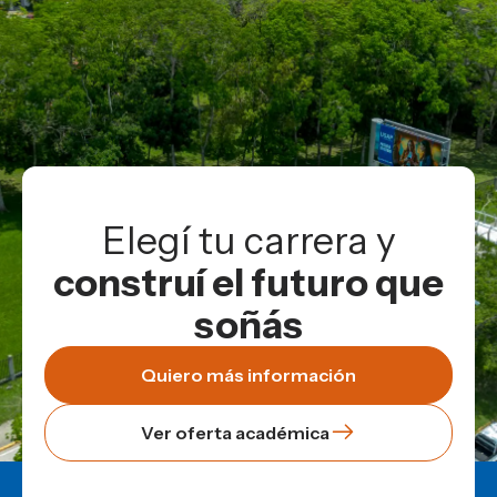
Elegí tu carrera y
construí el futuro que
soñás
Quiero más información
Ver oferta académica