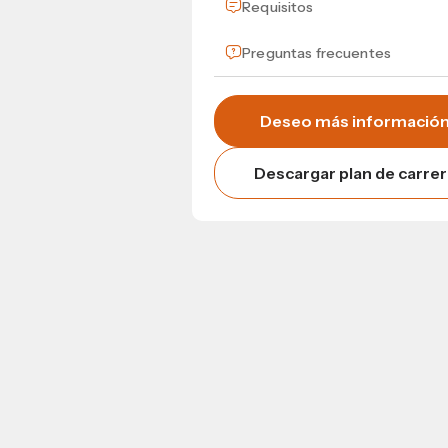
Requisitos
Preguntas frecuentes
Deseo más informació
Descargar plan de carrer