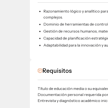
Razonamiento lógico y analítico par
complejos.
Dominio de herramientas de control 
Gestión de recursos humanos, materi
Capacidad de planificación estratégic
Adaptabilidad para la innovación y 
Requisitos
Título de educación media o su equivale
Documentación personal requerida por
Entrevista y diagnóstico académico inici