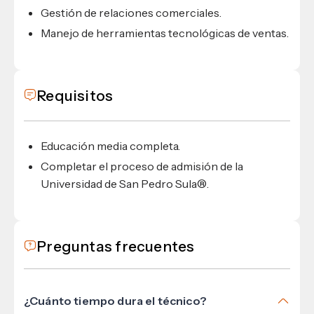
Gestión de relaciones comerciales.
Manejo de herramientas tecnológicas de ventas.
Requisitos
Educación media completa.
Completar el proceso de admisión de la
Universidad de San Pedro Sula®.
Preguntas frecuentes
¿Cuánto tiempo dura el técnico?