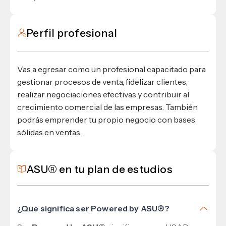
Perfil profesional
Vas a egresar como un profesional capacitado para
gestionar procesos de venta, fidelizar clientes,
realizar negociaciones efectivas y contribuir al
crecimiento comercial de las empresas. También
podrás emprender tu propio negocio con bases
sólidas en ventas.
ASU® en tu plan de estudios
¿Que significa ser Powered by ASU®?