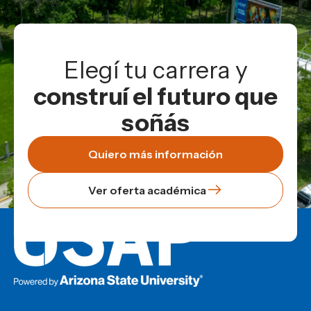
Elegí tu carrera y
construí el futuro que
soñás
Quiero más información
Ver oferta académica