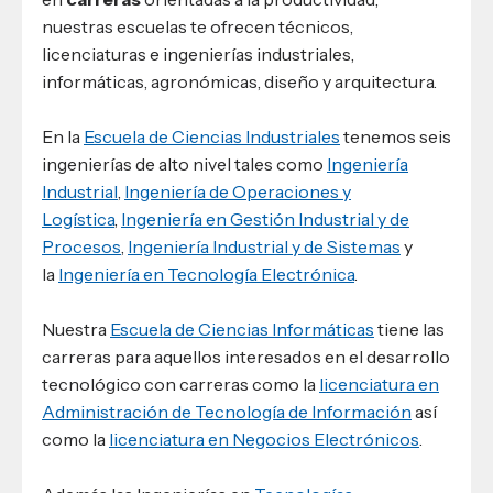
nuestras escuelas te ofrecen técnicos,
licenciaturas e ingenierías industriales,
informáticas, agronómicas, diseño y arquitectura.
En la
Escuela de Ciencias Industriales
tenemos seis
ingenierías de alto nivel tales como
Ingeniería
Industrial
,
Ingeniería de Operaciones y
Logística
,
Ingeniería en Gestión Industrial y de
Procesos
,
Ingeniería Industrial y de Sistemas
y
la
Ingeniería en Tecnología Electrónica
.
Nuestra
Escuela de Ciencias Informáticas
tiene las
carreras para aquellos interesados en el desarrollo
tecnológico con carreras como la
licenciatura en
Administración de Tecnología de Información
así
como la
licenciatura en Negocios Electrónicos
.