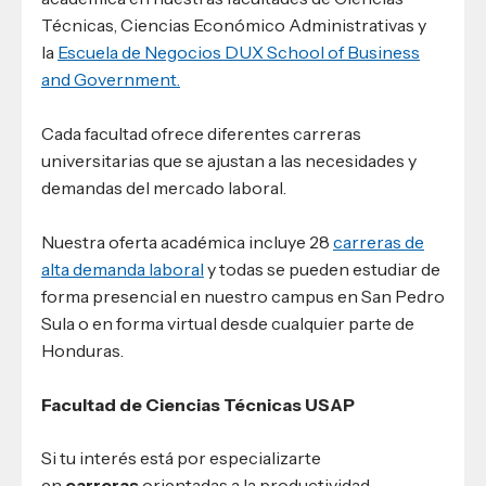
Técnicas, Ciencias Económico Administrativas y
la
Escuela de Negocios DUX School of Business
and Government.
Cada facultad ofrece diferentes carreras
universitarias que se ajustan a las necesidades y
demandas del mercado laboral.
Nuestra oferta académica incluye 28
carreras de
alta demanda laboral
y todas se pueden estudiar de
forma presencial en nuestro campus en San Pedro
Sula o en forma virtual desde cualquier parte de
Honduras.
Facultad de Ciencias Técnicas USAP
Si tu interés está por especializarte
en
carreras
orientadas a la productividad,