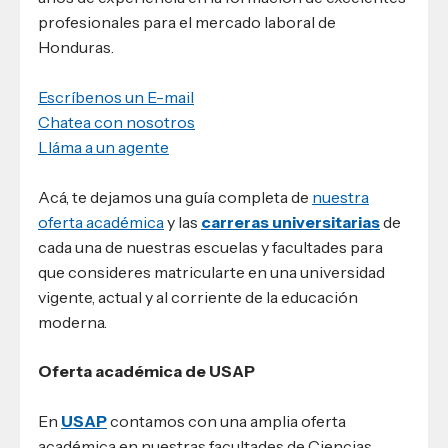
profesionales para el mercado laboral de
Honduras.
Escríbenos un E-mail
Chatea con nosotros
Lláma a un agente
Acá, te dejamos una guía completa de
nuestra
oferta académica
y las
carreras universitarias
de
cada una de nuestras escuelas y facultades para
que consideres matricularte en una universidad
vigente, actual y al corriente de la educación
moderna.
Oferta académica de USAP
En
USAP
contamos con una amplia oferta
académica en nuestras facultades de Ciencias