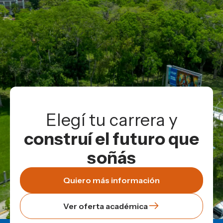
Elegí tu carrera y
construí el futuro que
soñás
Quiero más información
Ver oferta académica