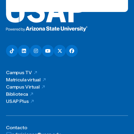
Campus TV
Matricula virtual
Campus Virtual
Biblioteca
USAP Plus
Contacto