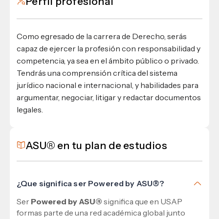
Perfil profesional
Como egresado de la carrera de Derecho, serás
capaz de ejercer la profesión con responsabilidad y
competencia, ya sea en el ámbito público o privado.
Tendrás una comprensión crítica del sistema
jurídico nacional e internacional, y habilidades para
argumentar, negociar, litigar y redactar documentos
legales.
ASU® en tu plan de estudios
¿Que significa ser Powered by ASU®?
Ser
Powered by ASU®
significa que en USAP
formas parte de una red académica global junto