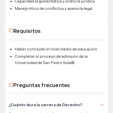
Capacidad argumentativa y oratoria jurídica.
Manejo ético de conflictos y asesoría legal.
Requisitos
Haber concluido el nivel medio de educación.
Completar el proceso de admisión de la
Universidad de San Pedro Sula®.
Preguntas frecuentes
¿Cuánto dura la carrera de Derecho?