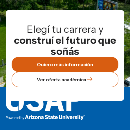
Elegí tu carrera y
construí el futuro que
soñás
Quiero más información
Ver oferta académica