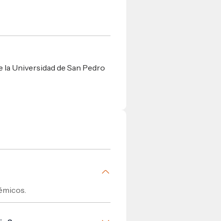
 la Universidad de San Pedro
émicos.