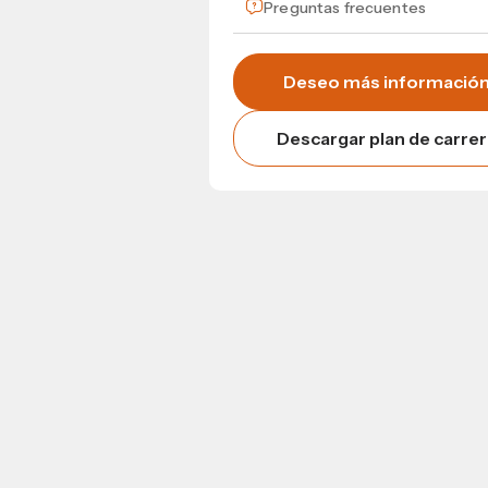
Preguntas frecuentes
Deseo más informació
Descargar plan de carrer