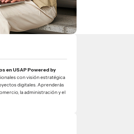
cos en USAP Powered by
ionales con visión estratégica
royectos digitales. Aprenderás
omercio, la administración y el