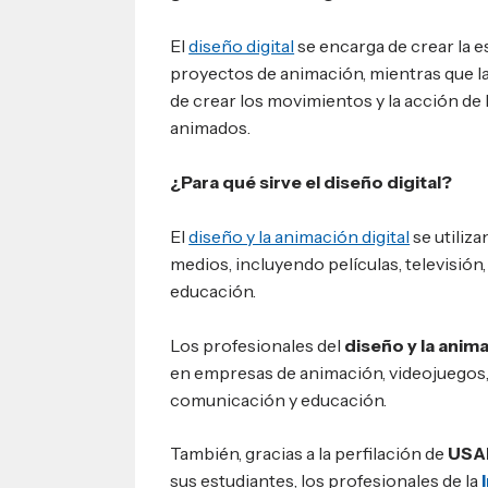
El
diseño digital
se encarga de crear la est
proyectos de animación, mientras que la
de crear los movimientos y la acción de
animados.
¿Para qué sirve el diseño digital?
El
diseño y la animación digital
se utiliz
medios, incluyendo películas, televisión,
educación.
Los profesionales del
diseño y la anima
en empresas de animación, videojuegos,
comunicación y educación.
También, gracias a la perfilación de
USA
sus estudiantes, los profesionales de la