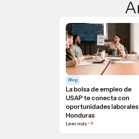
A
Blog
La bolsa de empleo de
USAP te conecta con
oportunidades laborales
Honduras
Leer más