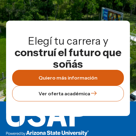
Elegí tu carrera y
construí el futuro que
soñás
Quiero más información
Ver oferta académica