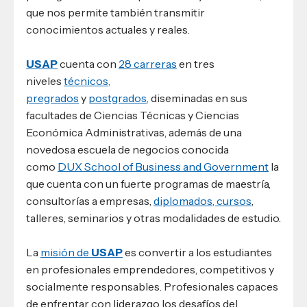
que nos permite también transmitir
conocimientos actuales y reales.
USAP
cuenta con
28 carreras
en tres
niveles
técnicos,
pregrados
y
postgrados,
diseminadas en sus
facultades de Ciencias Técnicas y Ciencias
Económica Administrativas, además de una
novedosa escuela de negocios conocida
como
DUX School of Business and Government
la
que cuenta con un fuerte programas de maestría,
consultorías a empresas,
diplomados, cursos
,
talleres, seminarios y otras modalidades de estudio.
La
misión de
USAP
es convertir a los estudiantes
en profesionales emprendedores, competitivos y
socialmente responsables. Profesionales capaces
de enfrentar con liderazgo los desafíos del