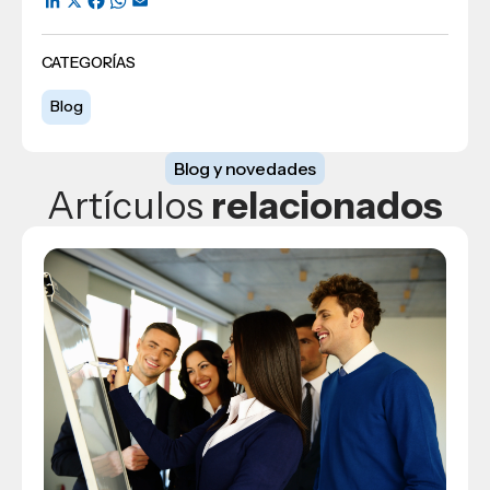
CATEGORÍAS
Blog
Blog y novedades
Artículos
relacionados