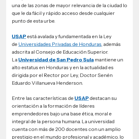
una de las zonas de mayor relevancia de la ciudad lo
que le da fácil y rápido acceso desde cualquier
punto de esta urbe.
USAP
está avalada y fundamentada en la Ley
de
Universidades Privadas de Honduras
, además
adscrita al Consejo de Educación Superior.
La
Universidad de San Pedro Sula
mantiene un
alto estatus en Honduras y en la actualidad es
dirigida por el Rector por Ley, Doctor Senén
Eduardo Villanueva Henderson.
Entre las características de
USAP
destacan su
orientación a la formación de líderes
emprendedores bajo una base ética, moral e
integral de la persona humana. La universidad
cuenta con más de 200 docentes con un amplio
prestigio en el mundo profesional y académico, lo