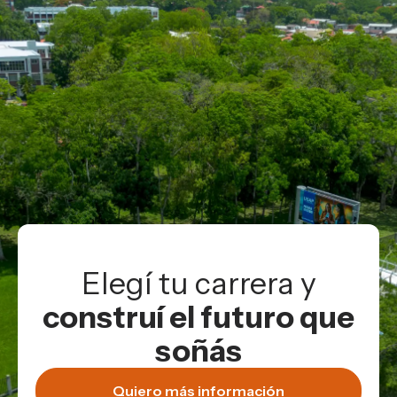
Elegí tu carrera y
construí el futuro que
soñás
Quiero más información