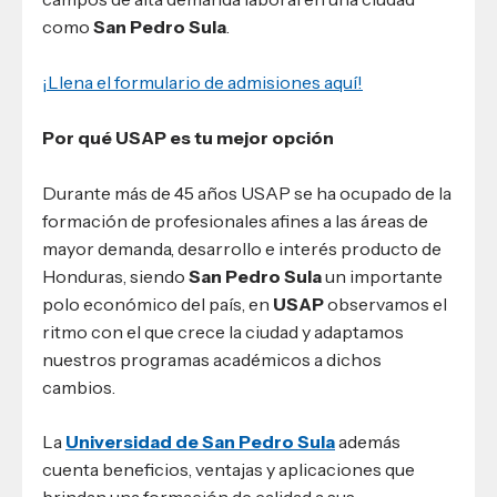
como
San Pedro Sula
.
¡Llena el formulario de admisiones aquí!
Por qué USAP es tu mejor opción
Durante más de 45 años USAP se ha ocupado de la
formación de profesionales afines a las áreas de
mayor demanda, desarrollo e interés producto de
Honduras, siendo
San Pedro Sula
un importante
polo económico del país, en
USAP
observamos el
ritmo con el que crece la ciudad y adaptamos
nuestros programas académicos a dichos
cambios.
La
Universidad de San Pedro Sula
además
cuenta beneficios, ventajas y aplicaciones que