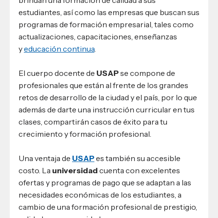
brindan una formación de calidad a sus
estudiantes, así como las empresas que buscan sus
programas de formación empresarial, tales como
actualizaciones, capacitaciones, enseñanzas
y
educación continua
.
El cuerpo docente de
USAP
se compone de
profesionales que están al frente de los grandes
retos de desarrollo de la ciudad y el país, por lo que
además de darte una instrucción curricular en tus
clases, compartirán casos de éxito para tu
crecimiento y formación profesional.
Una ventaja de
USAP
es también su accesible
costo. La
universidad
cuenta con excelentes
ofertas y programas de pago que se adaptan a las
necesidades económicas de los estudiantes, a
cambio de una formación profesional de prestigio,