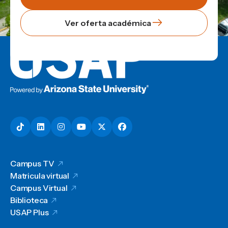
Ver oferta académica
Campus TV
Matricula virtual
Campus Virtual
Biblioteca
USAP Plus