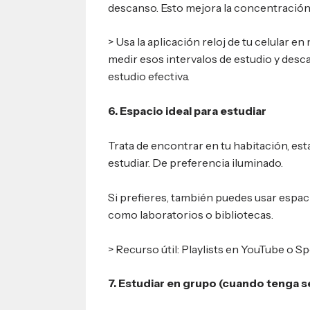
descanso. Esto mejora la concentración 
> Usa la aplicación reloj de tu celular 
medir esos intervalos de estudio y desca
estudio efectiva.
6. Espacio ideal para estudiar
Trata de encontrar en tu habitación, est
estudiar. De preferencia iluminado.
Si prefieres, también puedes usar espac
como laboratorios o bibliotecas.
> Recurso útil: Playlists en YouTube o Spo
7. Estudiar en grupo (cuando tenga s