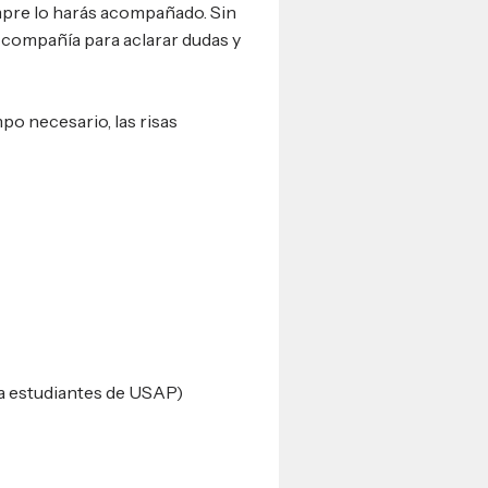
mpre lo harás acompañado. Sin
 compañía para aclarar dudas y
po necesario, las risas
 estudiantes de USAP)