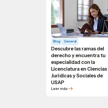
Blog
General
Descubre las ramas del
derecho y encuentra tu
especialidad con la
Licenciatura en Ciencias
Jurídicas y Sociales de
USAP
Leer más