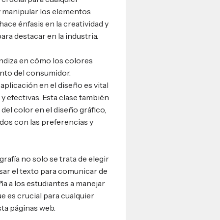
y manipular los elementos
hace énfasis en la creatividad y
ara destacar en la industria.
ndiza en cómo los colores
nto del consumidor.
aplicación en el diseño es vital
 y efectivas. Esta clase también
del color en el diseño gráfico,
dos con las preferencias y
grafía no solo se trata de elegir
sar el texto para comunicar de
eña a los estudiantes a manejar
ue es crucial para cualquier
sta páginas web.