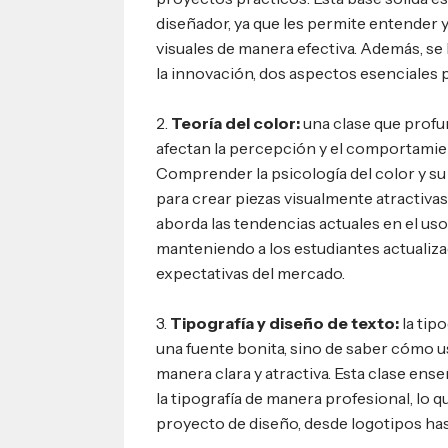
diseñador, ya que les permite entender 
visuales de manera efectiva. Además, se 
la innovación, dos aspectos esenciales p
2.
Teoría del color:
una clase que profu
afectan la percepción y el comportamie
Comprender la psicología del color y su 
para crear piezas visualmente atractivas
aborda las tendencias actuales en el uso 
manteniendo a los estudiantes actualiza
expectativas del mercado.
3.
Tipografía y diseño de texto:
la tipo
una fuente bonita, sino de saber cómo u
manera clara y atractiva. Esta clase ens
la tipografía de manera profesional, lo q
proyecto de diseño, desde logotipos ha