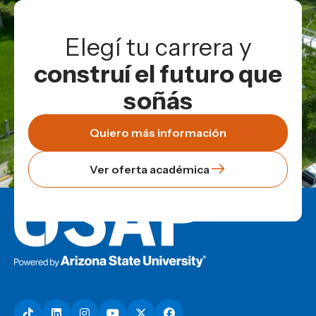
Elegí tu carrera y
construí el futuro que
soñás
Quiero más información
Ver oferta académica