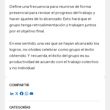
Define una frecuencia para reunirse de forma
presencial para revisar el progreso del trabajo y
hacer ajustes de lo alcanzado. Esto hará que el
grupo tenga retroalimentación y trabajen juntos
por el objetivo final.
En ese sentido, una vez que se hayan alcanzado los
logros, no olvides celebrar como grupo el éxito
obtenido. Y recuerda, el éxito del grupo es su
productividad de acuerdo con el trabajo colectivo
y no individual.
COMPARTIR
LinkedIn
X
Facebook
WhatsApp
Email
CATEGORÍAS