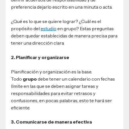
preferencia dejarlo escrito en una minuta o acta.
¿Qué es lo que se quiere lograr? ¿Cuál es el
propósito del
estudio
en grupo? Estas preguntas
deben quedar establecidas de manera precisa para
tener una dirección clara.
2. Planificar y organizarse
Planificación y organización es la base.
Todo
grupo
debe tener un calendario con fechas
límite en las que se deben asignar tareas y
responsabilidades para evitar retrasos y
confusiones, en pocas palabras, esto te hará ser
eficiente.
3. Comunicarse de manera efectiva