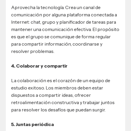
Aprovecha la tecnología. Crea un canal de
comunicación por alguna plataforma conectada a
Internet: chat, grupo y planificador de tareas para
mantener una comunicación efectiva. El propósito
es que el grupo se comunique de forma regular
para compartir información, coordinarse y
resolver problemas.
4. Colaborar y compartir
La colaboración es el corazón de un equipo de
estudio exitoso. Los miembros deben estar
dispuestos a compartir ideas, ofrecer
retroalimentación constructiva y trabajar juntos
para resolver los desafíos que puedan surgir.
5. Juntas periódica