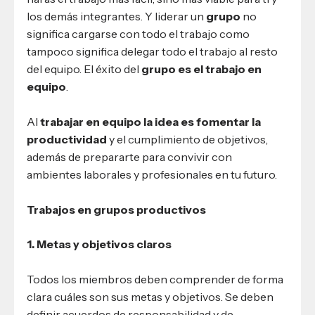
los demás integrantes. Y liderar un
grupo
no
significa cargarse con todo el trabajo como
tampoco significa delegar todo el trabajo al resto
del equipo. El éxito del
grupo es el trabajo en
equipo
.
Al
trabajar en equipo
la idea es fomentar la
productividad
y el cumplimiento de objetivos,
además de prepararte para convivir con
ambientes laborales y profesionales en tu futuro.
Trabajos en grupos productivos
1. Metas y objetivos claros
Todos los miembros deben comprender de forma
clara cuáles son sus metas y objetivos. Se deben
definir acuerdos de responsabilidad y de