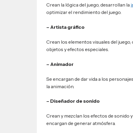
Crean la lógica del juego, desarrollan la
i
optimizar el rendimiento del juego.
– Artista gráfico
Crean los elementos visuales del juego,
objetos y efectos especiales.
– Animador
Se encargan de dar vida a los personajes
la animación.
– Diseñador de sonido
Crean y mezclan los efectos de sonido y 
encargan de generar atmósfera.