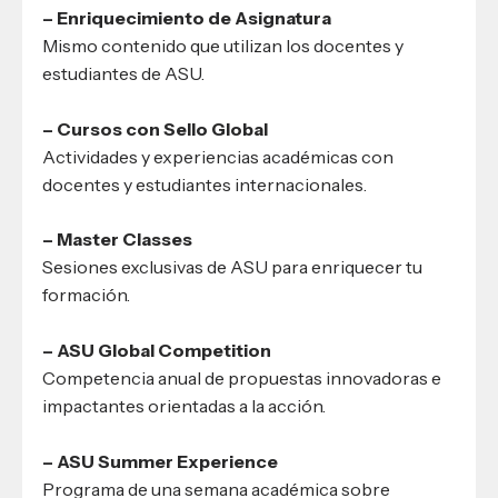
– Enriquecimiento de Asignatura
Mismo contenido que utilizan los docentes y
estudiantes de ASU.
– Cursos con Sello Global
Actividades y experiencias académicas con
docentes y estudiantes internacionales.
– Master Classes
Sesiones exclusivas de ASU para enriquecer tu
formación.
– ASU Global Competition
Competencia anual de propuestas innovadoras e
impactantes orientadas a la acción.
– ASU Summer Experience
Programa de una semana académica sobre