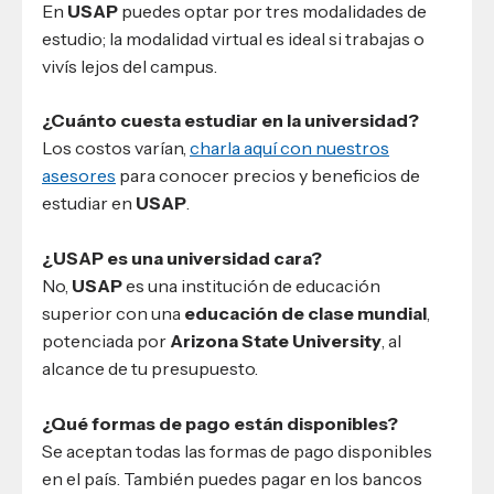
En
USAP
puedes optar por tres modalidades de
estudio; la modalidad virtual es ideal si trabajas o
vivís lejos del campus.
¿Cuánto cuesta estudiar en la universidad?
Los costos varían,
charla aquí con nuestros
asesores
para conocer precios y beneficios de
estudiar en
USAP
.
¿USAP es una universidad cara?
No,
USAP
es una institución de educación
superior con una
educación de clase mundial
,
potenciada por
Arizona State University
, al
alcance de tu presupuesto.
¿Qué formas de pago están disponibles?
Se aceptan todas las formas de pago disponibles
en el país. También puedes pagar en los bancos