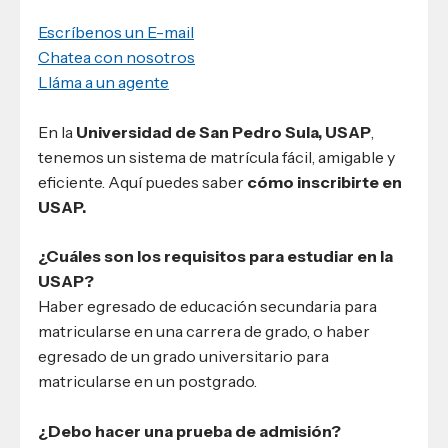
Escríbenos un E-mail
Chatea con nosotros
Lláma a un agente
En la
Universidad de San Pedro Sula, USAP
,
tenemos un sistema de matrícula fácil, amigable y
eficiente. Aquí puedes saber
cómo inscribirte en
USAP.
¿Cuáles son los requisitos para estudiar en la
USAP?
Haber egresado de educación secundaria para
matricularse en una carrera de grado, o haber
egresado de un grado universitario para
matricularse en un postgrado.
¿Debo hacer una prueba de admisión?