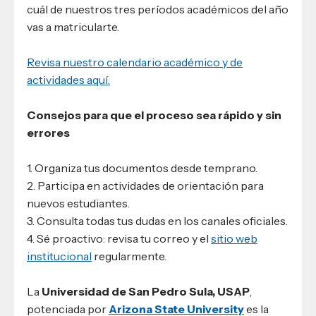
cuál de nuestros tres períodos académicos del año
vas a matricularte.
Revisa nuestro calendario académico y de
actividades aquí.
Consejos para que el proceso sea rápido y sin
errores
1. Organiza tus documentos desde temprano.
2. Participa en actividades de orientación para
nuevos estudiantes.
3. Consulta todas tus dudas en los canales oficiales.
4. Sé proactivo: revisa tu correo y el
sitio web
institucional
regularmente.
La
Universidad de San Pedro Sula, USAP
,
potenciada por
Arizona State University
es la