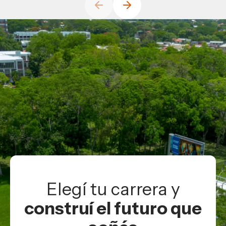
Elegí tu carrera y
construí el futuro que