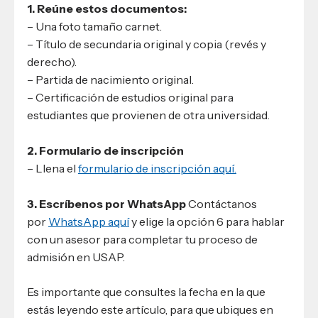
1. Reúne estos documentos:
– Una foto tamaño carnet.
– Título de secundaria original y copia (revés y
derecho).
– Partida de nacimiento original.
– Certificación de estudios original para
estudiantes que provienen de otra universidad.
2. Formulario de inscripción
– Llena el
formulario de inscripción aquí.
3. Escríbenos por WhatsApp
Contáctanos
por
WhatsApp aquí
y elige la opción 6 para hablar
con un asesor para completar tu proceso de
admisión en USAP.
Es importante que consultes la fecha en la que
estás leyendo este artículo, para que ubiques en