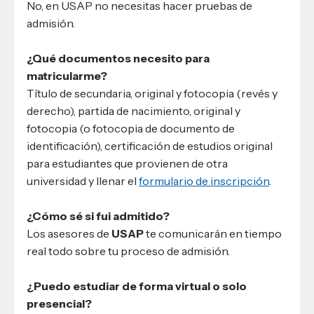
No, en USAP no necesitas hacer pruebas de
admisión.
¿Qué documentos necesito para
matricularme?
Título de secundaria, original y fotocopia (revés y
derecho), partida de nacimiento, original y
fotocopia (o fotocopia de documento de
identificación), certificación de estudios original
para estudiantes que provienen de otra
universidad y llenar el
formulario de inscripción
.
¿Cómo sé si fui admitido?
Los asesores de
USAP
te comunicarán en tiempo
real todo sobre tu proceso de admisión.
¿Puedo estudiar de forma virtual o solo
presencial?