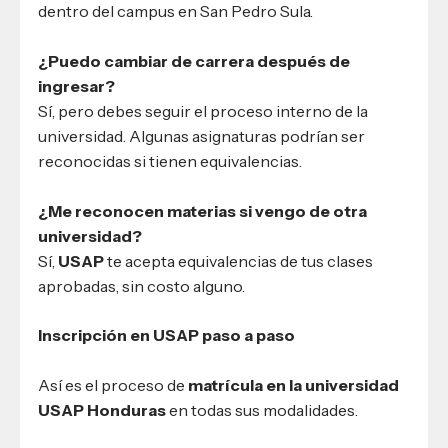
dentro del campus en San Pedro Sula.
¿Puedo cambiar de carrera después de
ingresar?
Sí, pero debes seguir el proceso interno de la
universidad. Algunas asignaturas podrían ser
reconocidas si tienen equivalencias.
¿Me reconocen materias si vengo de otra
universidad?
Sí,
USAP
te acepta equivalencias de tus clases
aprobadas, sin costo alguno.
Inscripción en USAP paso a paso
Así es el proceso de
matrícula en la universidad
USAP Honduras
en todas sus modalidades.