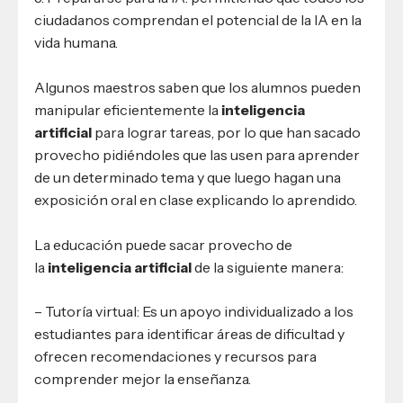
ciudadanos comprendan el potencial de la IA en la
vida humana.
Algunos maestros saben que los alumnos pueden
manipular eficientemente la
inteligencia
artificial
para lograr tareas, por lo que han sacado
provecho pidiéndoles que las usen para aprender
de un determinado tema y que luego hagan una
exposición oral en clase explicando lo aprendido.
La educación puede sacar provecho de
la
inteligencia artificial
de la siguiente manera:
– Tutoría virtual: Es un apoyo individualizado a los
estudiantes para identificar áreas de dificultad y
ofrecen recomendaciones y recursos para
comprender mejor la enseñanza.