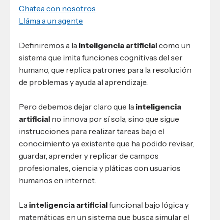
Chatea con nosotros
Lláma a un agente
Definiremos a la
inteligencia artificial
como un
sistema que imita funciones cognitivas del ser
humano, que replica patrones para la resolución
de problemas y ayuda al aprendizaje.
Pero debemos dejar claro que la
inteligencia
artificial
no innova por sí sola, sino que sigue
instrucciones para realizar tareas bajo el
conocimiento ya existente que ha podido revisar,
guardar, aprender y replicar de campos
profesionales, ciencia y pláticas con usuarios
humanos en internet.
La
inteligencia artificial
funcional bajo lógica y
matemáticas en un sistema que busca simular el