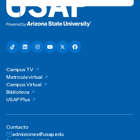
Campus TV
Matricula virtual
Campus Virtual
Biblioteca
USAP Plus
Contacto
admisiones@usap.edu