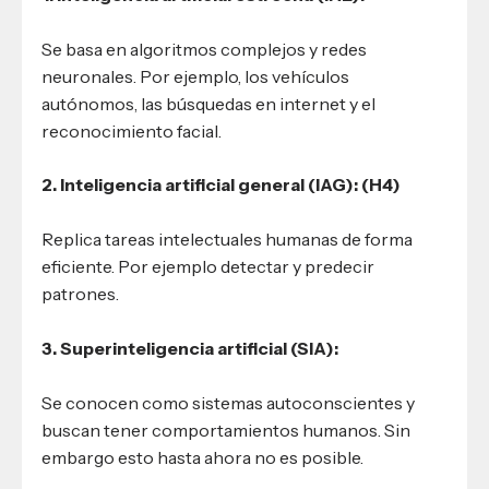
Se basa en algoritmos complejos y redes
neuronales. Por ejemplo, los vehículos
autónomos, las búsquedas en internet y el
reconocimiento facial.
2. Inteligencia artificial general (IAG): (H4)
Replica tareas intelectuales humanas de forma
eficiente. Por ejemplo detectar y predecir
patrones.
3. Superinteligencia artificial (SIA):
Se conocen como sistemas autoconscientes y
buscan tener comportamientos humanos. Sin
embargo esto hasta ahora no es posible.