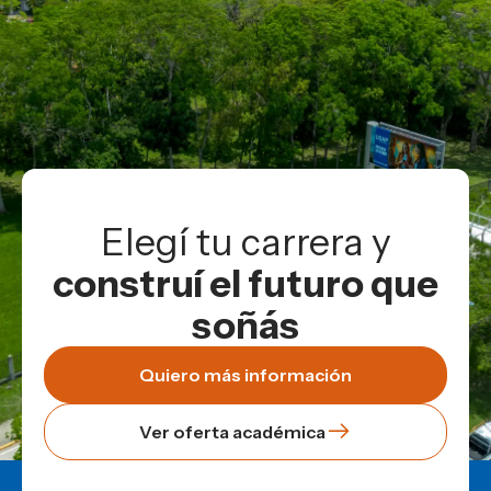
Elegí tu carrera y
construí el futuro que
soñás
Quiero más información
Ver oferta académica