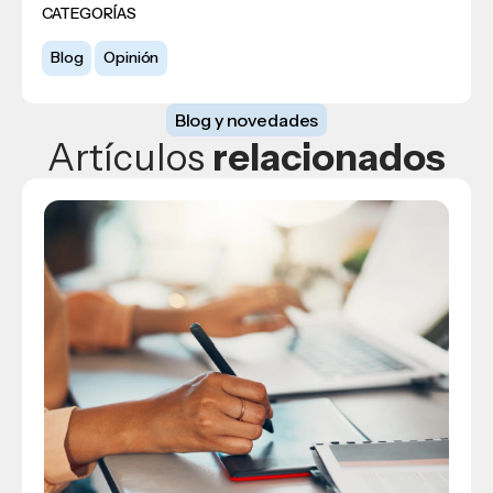
CATEGORÍAS
Blog
Opinión
Blog y novedades
Artículos
relacionados