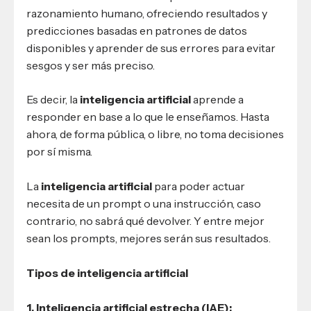
razonamiento humano, ofreciendo resultados y
predicciones basadas en patrones de datos
disponibles y aprender de sus errores para evitar
sesgos y ser más preciso.
Es decir, la
inteligencia artificial
aprende a
responder en base a lo que le enseñamos. Hasta
ahora, de forma pública, o libre, no toma decisiones
por sí misma.
La
inteligencia artificial
para poder actuar
necesita de un prompt o una instrucción, caso
contrario, no sabrá qué devolver. Y entre mejor
sean los prompts, mejores serán sus resultados.
Tipos de inteligencia artificial
1. Inteligencia artificial estrecha (IAE):