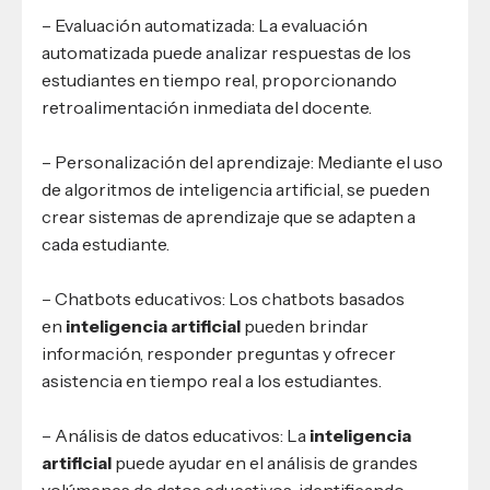
– Evaluación automatizada: La evaluación
automatizada puede analizar respuestas de los
estudiantes en tiempo real, proporcionando
retroalimentación inmediata del docente.
– Personalización del aprendizaje: Mediante el uso
de algoritmos de inteligencia artificial, se pueden
crear sistemas de aprendizaje que se adapten a
cada estudiante.
– Chatbots educativos: Los chatbots basados
en
inteligencia artificial
pueden brindar
información, responder preguntas y ofrecer
asistencia en tiempo real a los estudiantes.
– Análisis de datos educativos: La
inteligencia
artificial
puede ayudar en el análisis de grandes
volúmenes de datos educativos, identificando