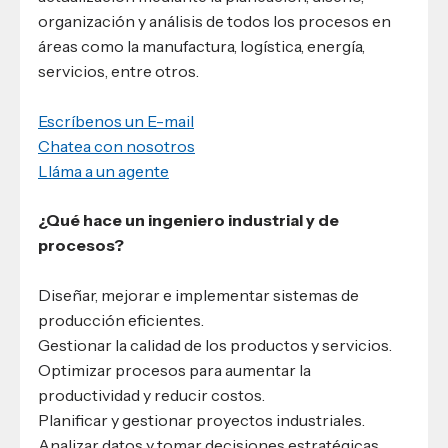
organización y análisis de todos los procesos en
áreas como la manufactura, logística, energía,
servicios, entre otros.
Escríbenos un E-mail
Chatea con nosotros
Lláma a un agente
¿Qué hace un ingeniero industrial y de
procesos?
Diseñar, mejorar e implementar sistemas de
producción eficientes.
Gestionar la calidad de los productos y servicios.
Optimizar procesos para aumentar la
productividad y reducir costos.
Planificar y gestionar proyectos industriales.
Analizar datos y tomar decisiones estratégicas.