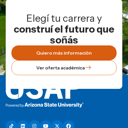
Elegí tu carrera y
construí el futuro que
soñás
Quiero más información
Ver oferta académica