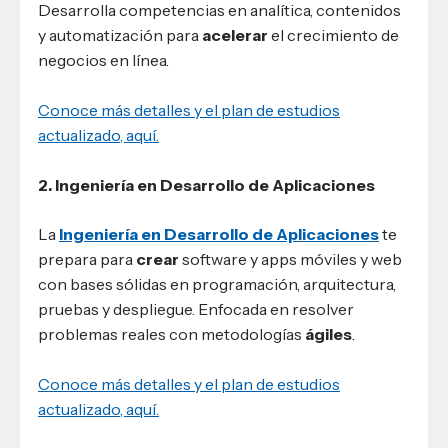
Desarrolla competencias en analítica, contenidos
y automatización para
acelerar
el crecimiento de
negocios en línea.
Conoce más detalles y el plan de estudios
actualizado, aquí.
2. Ingeniería en Desarrollo de Aplicaciones
La
Ingeniería en Desarrollo de Aplicaciones
te
prepara para
crear
software y apps móviles y web
con bases sólidas en programación, arquitectura,
pruebas y despliegue. Enfocada en resolver
problemas reales con metodologías
ágiles
.
Conoce más detalles y el plan de estudios
actualizado, aquí.