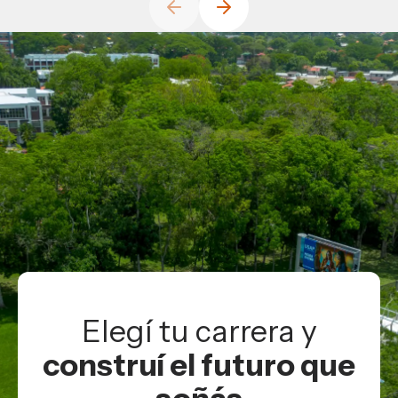
Elegí tu carrera y
construí el futuro que