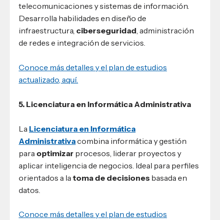
telecomunicaciones y sistemas de información.
Desarrolla habilidades en diseño de
infraestructura,
ciberseguridad
, administración
de redes e integración de servicios.
Conoce más detalles y el plan de estudios
actualizado, aquí.
5. Licenciatura en Informática Administrativa
La
Licenciatura en Informática
Administrativa
combina informática y gestión
para
optimizar
procesos, liderar proyectos y
aplicar inteligencia de negocios. Ideal para perfiles
orientados a la
toma de decisiones
basada en
datos.
Conoce más detalles y el plan de estudios