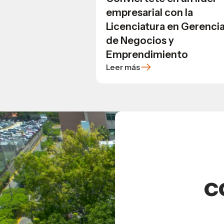
empresarial con la
Licenciatura en Gerenci
de Negocios y
Emprendimiento
Leer más
c