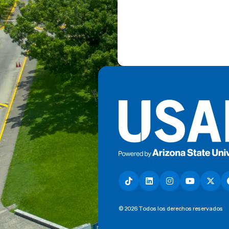
© 2026 Todos los derechos reservados