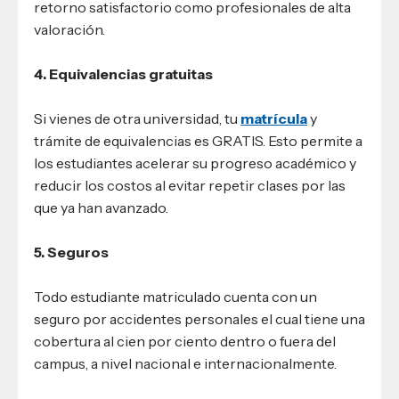
retorno satisfactorio como profesionales de alta
valoración.
4. Equivalencias gratuitas
Si vienes de otra universidad, tu
matrícula
y
trámite de equivalencias es GRATIS. Esto permite a
los estudiantes acelerar su progreso académico y
reducir los costos al evitar repetir clases por las
que ya han avanzado.
5. Seguros
Todo estudiante matriculado cuenta con un
seguro por accidentes personales el cual tiene una
cobertura al cien por ciento dentro o fuera del
campus, a nivel nacional e internacionalmente.