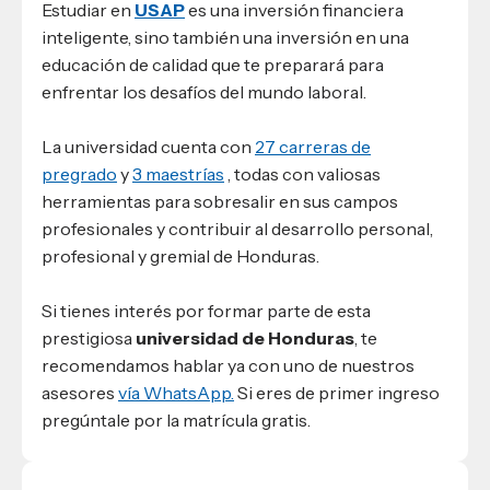
Estudiar en
USAP
es una inversión financiera
inteligente, sino también una inversión en una
educación de calidad que te preparará para
enfrentar los desafíos del mundo laboral.
La universidad cuenta con
27 carreras de
pregrado
y
3 maestrías
, todas con valiosas
herramientas para sobresalir en sus campos
profesionales y contribuir al desarrollo personal,
profesional y gremial de Honduras.
Si tienes interés por formar parte de esta
prestigiosa
universidad de Honduras
, te
recomendamos hablar ya con uno de nuestros
asesores
vía WhatsApp.
Si eres de primer ingreso
pregúntale por la matrícula gratis.