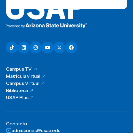
Campus TV
Matricula virtual
Campus Virtual
Biblioteca
USAP Plus
Contacto
admisiones@usap.edu