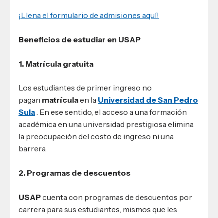
¡Llena el formulario de admisiones aquí!
Beneficios de estudiar en USAP
1. Matrícula gratuita
Los estudiantes de primer ingreso no
pagan
matrícula
en la
Universidad de San Pedro
Sula
. En ese sentido, el acceso a una formación
académica en una universidad prestigiosa elimina
la preocupación del costo de ingreso ni una
barrera.
2. Programas de descuentos
USAP
cuenta con programas de descuentos por
carrera para sus estudiantes, mismos que les