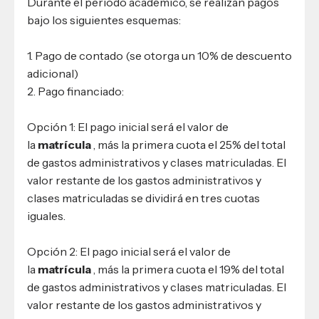
Durante el período académico, se realizan pagos
bajo los siguientes esquemas:
1. Pago de contado (se otorga un 10% de descuento
adicional)
2. Pago financiado:
Opción 1: El pago inicial será el valor de
la
matrícula
, más la primera cuota el 25% del total
de gastos administrativos y clases matriculadas. El
valor restante de los gastos administrativos y
clases matriculadas se dividirá en tres cuotas
iguales.
Opción 2: El pago inicial será el valor de
la
matrícula
, más la primera cuota el 19% del total
de gastos administrativos y clases matriculadas. El
valor restante de los gastos administrativos y