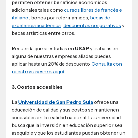
permiten obtener beneficios económicos
adicionales tales como
cursos libres de francés e
italiano
, bonos por referir amigos,
becas de
excelencia académica
,
descuentos corporativos
y
becas artísticas entre otros.
Recuerda que si estudias en
USAP
y trabajas en
alguna de nuestras empresas aliadas puedes
aplicar hasta un 20% de descuento.
Consulta con
nuestros asesores aquí
3. Costos accesibles
La
Universidad de San Pedro Sula
ofrece una
educación de calidad y sus costos se mantienen
accesibles en la realidad nacional. La universidad
busca que la inversión en educación superior sea
asequible y que los estudiantes puedan obtener un