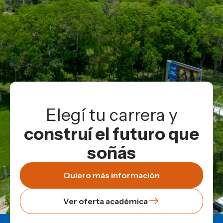
Elegí tu carrera y
construí el futuro que
soñás
Quiero más información
Ver oferta académica