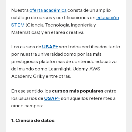
Nuestra
oferta académica
consta de un amplio
catálogo de cursos y certificaciones en
educación
STEM
(Ciencia, Tecnología, Ingeniería y
Matemáticas) y en el área creativa.
Los cursos de
USAP+
son todos certificados tanto
por nuestra universidad como por las más
prestigiosas plataformas de contenido educativo
del mundo como Learnlight, Udemy, AWS
Academy, Griky entre otras.
En ese sentido, los
cursos más populares
entre
los usuarios de
USAP+
son aquellos referentes a
cinco campos:
1. Ciencia de datos