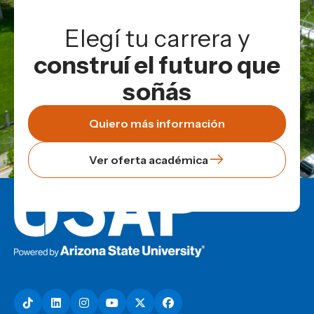
Elegí tu carrera y
construí el futuro que
soñás
Quiero más información
Ver oferta académica