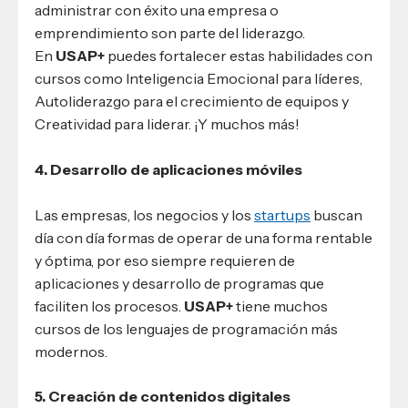
administrar con éxito una empresa o
emprendimiento son parte del liderazgo.
En
USAP+
puedes fortalecer estas habilidades con
cursos como Inteligencia Emocional para líderes,
Autoliderazgo para el crecimiento de equipos y
Creatividad para liderar. ¡Y muchos más!
4. Desarrollo de aplicaciones móviles
Las empresas, los negocios y los
startups
buscan
día con día formas de operar de una forma rentable
y óptima, por eso siempre requieren de
aplicaciones y desarrollo de programas que
faciliten los procesos.
USAP+
tiene muchos
cursos de los lenguajes de programación más
modernos.
5. Creación de contenidos digitales