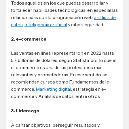
Todos aquellos en los que puedas desarrollar y
fortalecer habilidades tecnológicas, en especial las
relacionadas con la programación web,
análisis de
datos
,
inteligencia artificial
y ciberseguridad.
2. e-commerce
Las ventas en línea representaron en 2022 hasta
5.7 billones de dólares, según Statista, por lo que el
e-commerce es una de las profesiones más
relevantes y prometedoras. En ese sentido, se
recomiendan cursos como Fundamentos del e-
commerce,
Marketing digital
, estrategia en e-
commerce y Análisis de datos, entre otros.
3. Liderazgo
Alcanzar objetivos, perseguir resultados y