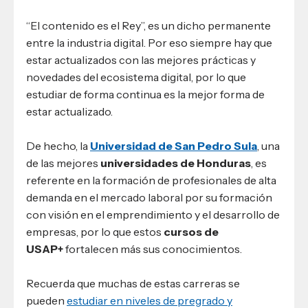
“El contenido es el Rey”, es un dicho permanente
entre la industria digital. Por eso siempre hay que
estar actualizados con las mejores prácticas y
novedades del ecosistema digital, por lo que
estudiar de forma continua es la mejor forma de
estar actualizado.
De hecho, la
Universidad de San Pedro Sula
, una
de las mejores
universidades de Honduras
, es
referente en la formación de profesionales de alta
demanda en el mercado laboral por su formación
con visión en el emprendimiento y el desarrollo de
empresas, por lo que estos
cursos de
USAP+
fortalecen más sus conocimientos.
Recuerda que muchas de estas carreras se
pueden
estudiar en niveles de pregrado y