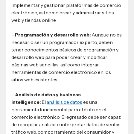
implementar y gestionar plataformas de comercio
electrónico, así como crear y administrar sitios
web y tiendas online.
–
Programación y desarrollo web:
Aunque no es
necesario ser un programador experto, deben
tener conocimientos básicos de programación y
desarrollo web para poder crear y modificar
páginas web sencillas, así como integrar
herramientas de comercio electrónico en los
sitios web existentes.
–
Análisis de datos y business
intelligence:
El
análisis de datos
es una
herramienta fundamental para el éxito en el
comercio electrónico. El egresado debe ser capaz
de recopilar, analizar e interpretar datos de ventas,
tráfico web, comportamiento del consumidor y