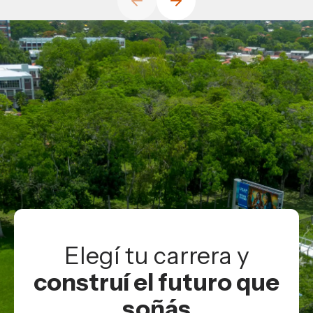
Elegí tu carrera y
construí el futuro que
soñás