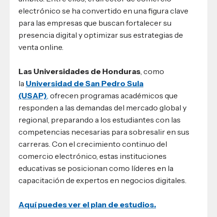
electrónico se ha convertido en una figura clave
para las empresas que buscan fortalecer su
presencia digital y optimizar sus estrategias de
venta online.
Las Universidades de Honduras
, como
la
Universidad de San Pedro Sula
(USAP)
,
ofrecen programas académicos que
responden a las demandas del mercado global y
regional, preparando a los estudiantes con las
competencias necesarias para sobresalir en sus
carreras. Con el crecimiento continuo del
comercio electrónico, estas instituciones
educativas se posicionan como líderes en la
capacitación de expertos en negocios digitales.
Aquí puedes ver el plan de estudios.