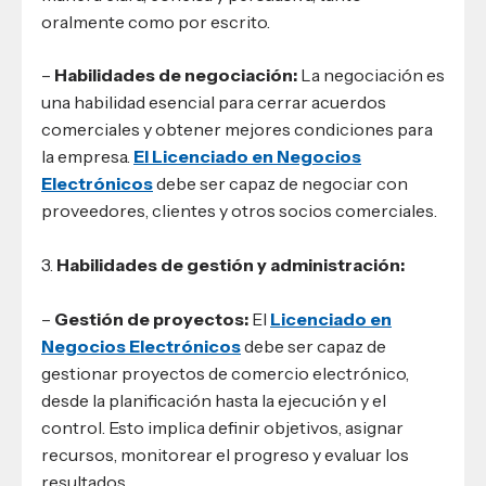
oralmente como por escrito.
–
Habilidades de negociación:
La negociación es
una habilidad esencial para cerrar acuerdos
comerciales y obtener mejores condiciones para
la empresa.
El Licenciado en Negocios
Electrónicos
debe ser capaz de negociar con
proveedores, clientes y otros socios comerciales.
3.
Habilidades de gestión y administración:
–
Gestión de proyectos:
El
Licenciado en
Negocios Electrónicos
debe ser capaz de
gestionar proyectos de comercio electrónico,
desde la planificación hasta la ejecución y el
control. Esto implica definir objetivos, asignar
recursos, monitorear el progreso y evaluar los
resultados.