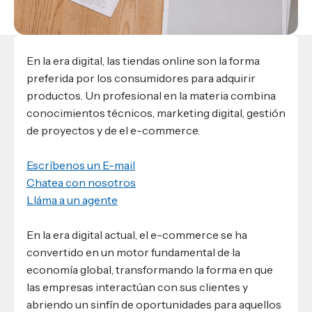
En la era digital, las tiendas online son la forma
preferida por los consumidores para adquirir
productos. Un profesional en la materia combina
conocimientos técnicos, marketing digital, gestión
de proyectos y de el e-commerce.
Escríbenos un E-mail
Chatea con nosotros
Lláma a un agente
En la era digital actual, el e-commerce se ha
convertido en un motor fundamental de la
economía global, transformando la forma en que
las empresas interactúan con sus clientes y
abriendo un sinfín de oportunidades para aquellos