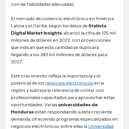
con las habilidades adecuadas.
El mercado de comercio electrónico en América
Latina y el Caribe, según los datos de
Statista
Digital Market Insights
, alcanzó la cifra de 125 mil
millones de dólares en 2022, con proyecciones
que indican que esta cantidad se duplicará,
llegando a los 243 mil millones de dólares para
2027.
Este crecimiento refleja la importancia y el
potencial de los
negocios electrónicos
en la
región, y subraya la relevancia de contar con
profesionales capacitados para aprovechar estas
oportunidades. Varias
universidades de
Honduras
están respondiendo a esta creciente
demanda, ofreciendo programas especializados en
negocios electrónicos, entre ellas la
Universidad