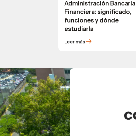
Administración Bancaria
Financiera: significado,
funciones y dónde
estudiarla
Leer más
c