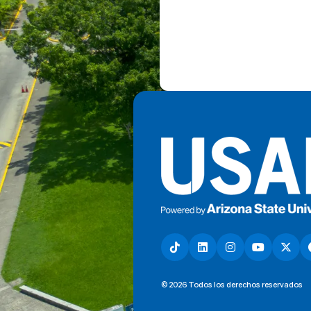
© 2026 Todos los derechos reservados