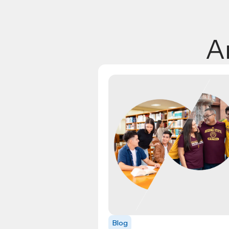
A
Blog