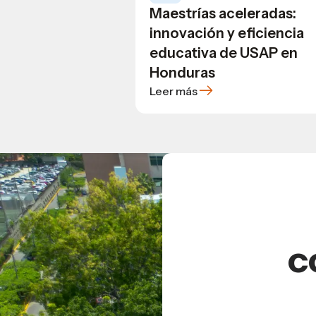
Maestrías aceleradas:
innovación y eficiencia
educativa de USAP en
Honduras
Leer más
c