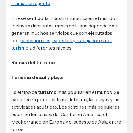
Lláma a un agente
En ese sentido, la industria turística en el mundo
incluye a diferentes ramas de la que depende y se
generan muchos servicios que son ejecutados
por
profesionales, expertos y trabajadores del
turismo
a diferentes niveles.
Ramas del turismo
Turismo de sol y playa
Es el tipo de
turismo
más popular en el mundo. Se
caracteriza por el disfrute del clima, las playas y las
actividades acuáticas. Los destinos más populares
están en los países del Caribe en América, el
Mediterráneo en Europa y el sudeste de Asia, entre
otros.