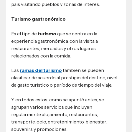
país visitando pueblos y zonas de interés.
Turismo gastronómico
Es el tipo de
turismo
que se centra en la
experiencia gastronómica, con la visita a
restaurantes, mercados y otros lugares
relacionados con la comida.
Las
ramas del turismo
también se pueden
clasificar de acuerdo al prestigio del destino, nivel
de gasto turístico o período de tiempo del viaje.
Y en todos estos, como se apuntó antes, se
agrupan varios servicios que incluyen
regularmente alojamiento, restaurantes,
transporte, ocio, entretenimiento, bienestar,
souvenirs y promociones.