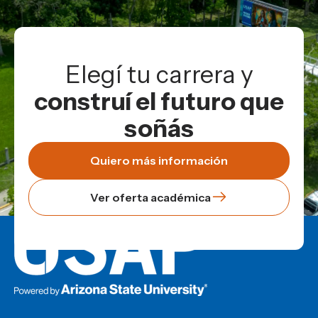
Elegí tu carrera y
construí el futuro que
soñás
Quiero más información
Ver oferta académica