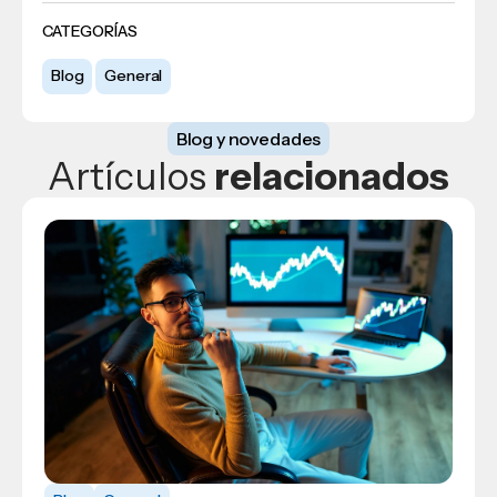
CATEGORÍAS
Blog
General
Blog y novedades
Artículos
relacionados