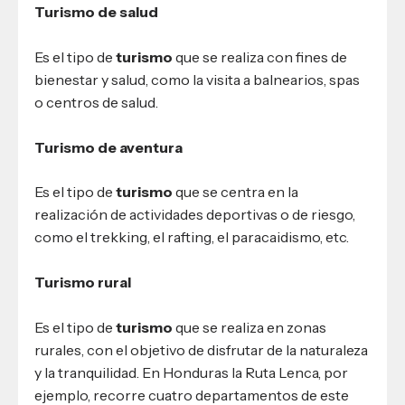
Turismo de salud
Es el tipo de
turismo
que se realiza con fines de
bienestar y salud, como la visita a balnearios, spas
o centros de salud.
Turismo de aventura
Es el tipo de
turismo
que se centra en la
realización de actividades deportivas o de riesgo,
como el trekking, el rafting, el paracaidismo, etc.
Turismo rural
Es el tipo de
turismo
que se realiza en zonas
rurales, con el objetivo de disfrutar de la naturaleza
y la tranquilidad. En Honduras la Ruta Lenca, por
ejemplo, recorre cuatro departamentos de este