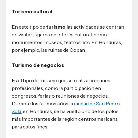
Turismo cultural
En este tipo de
turismo
las actividades se centran
en visitar lugares de interés cultural, como
monumentos, museos, teatros, etc. En Honduras,
por ejemplo, las ruinas de Copán.
Turismo de negocios
Es el tipo de turismo que se realiza con fines
profesionales, como la participación en
congresos, ferias o reuniones de negocios.
Durante los últimos años
la ciudad de San Pedro
Sula
, en Honduras, se ha vuelto uno de los polos
más importantes de la región centroamericana
para estos fines.