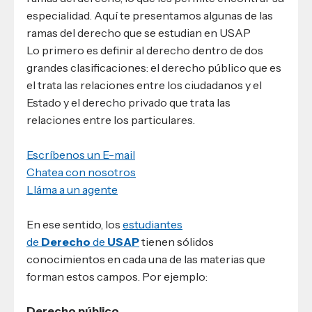
especialidad. Aquí te presentamos algunas de las
ramas del derecho que se estudian en USAP
Lo primero es definir al derecho dentro de dos
grandes clasificaciones: el derecho público que es
el trata las relaciones entre los ciudadanos y el
Estado y el derecho privado que trata las
relaciones entre los particulares.
Escríbenos un E-mail
Chatea con nosotros
Lláma a un agente
En ese sentido, los
estudiantes
de
Derecho
de
USAP
tienen sólidos
conocimientos en cada una de las materias que
forman estos campos. Por ejemplo:
Derecho público