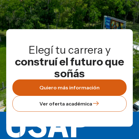
Elegí tu carrera y
construí el futuro que
soñás
Quiero más información
Ver oferta académica