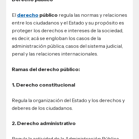
El
derecho
público
regula las normas y relaciones
entre los ciudadanos y el Estado y su propósito es
proteger los derechos e intereses de la sociedad,
es decir, acá se engloban los casos de la
administración pública, casos del sistema judicial,
penal y las relaciones internacionales.
Ramas del derecho público:
1. Derecho constitucional
Regula la organización del Estado y los derechos y
deberes de los ciudadanos.
2. Derecho administrativo
Regula la actividad de la Administración Pública.