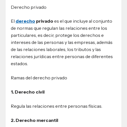
Derecho privado
El
derecho
privado
es el que incluye al conjunto
de normas que regulan las relaciones entre los
particulares, es decir, protege los derechos e
intereses de las personas y las empresas, además
de las relaciones laborales, los tributos y las
relaciones jurídicas entre personas de diferentes
estados.
Ramas del derecho privado
1. Derecho civil
Regula las relaciones entre personas físicas.
2. Derecho mercantil