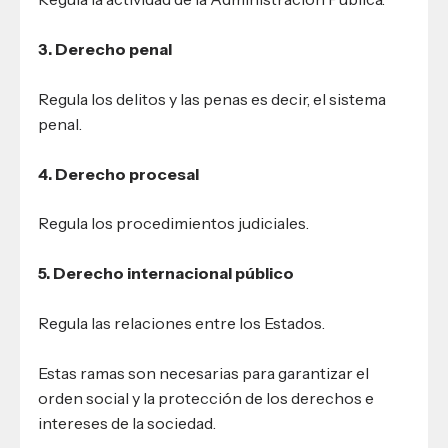
3. Derecho penal
Regula los delitos y las penas es decir, el sistema
penal.
4. Derecho procesal
Regula los procedimientos judiciales.
5. Derecho internacional público
Regula las relaciones entre los Estados.
Estas ramas son necesarias para garantizar el
orden social y la protección de los derechos e
intereses de la sociedad.