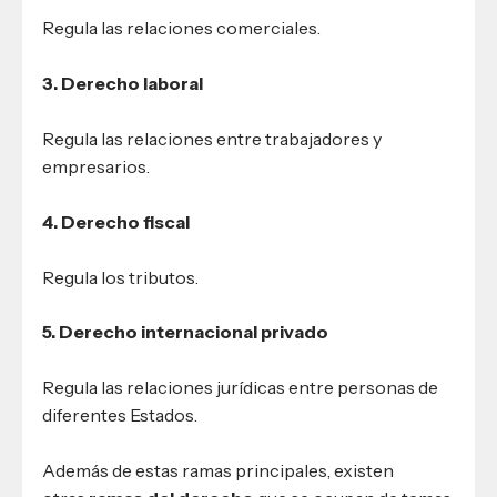
Regula las relaciones comerciales.
3. Derecho laboral
Regula las relaciones entre trabajadores y
empresarios.
4. Derecho fiscal
Regula los tributos.
5. Derecho internacional privado
Regula las relaciones jurídicas entre personas de
diferentes Estados.
Además de estas ramas principales, existen