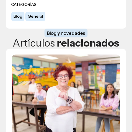
CATEGORÍAS
Blog
General
Blog y novedades
Artículos
relacionados
Blog