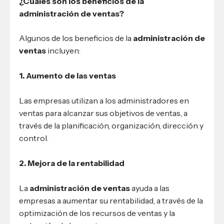
¿Cuáles son los beneficios de la
administración de ventas?
Algunos de los beneficios de la
administración de
ventas
incluyen:
1. Aumento de las ventas
Las empresas utilizan a los administradores en
ventas para alcanzar sus objetivos de ventas, a
través de la planificación, organización, dirección y
control.
2. Mejora de la rentabilidad
La
administración de ventas
ayuda a las
empresas a aumentar su rentabilidad, a través de la
optimización de los recursos de ventas y la