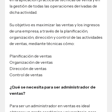
la gestión de todas las operaciones derivadas de
dicha actividad.
Su objetivo es maximizar las ventas y los ingresos
de una empresa, a través de la planificación,
organización, dirección y control de las actividades
de ventas, mediante técnicas cómo:
Planificación de ventas
Organización de ventas
Dirección de ventas
Control de ventas
¿Qué se necesita para ser administrador de
ventas?
Para ser un administrador en ventas es ideal