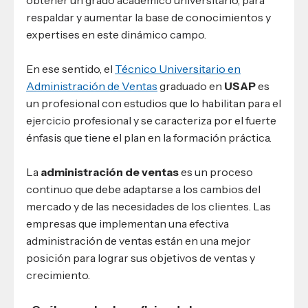
obtener un grado académico universitario, para
respaldar y aumentar la base de conocimientos y
expertises en este dinámico campo.
En ese sentido, el
Técnico Universitario en
Administración de Ventas
graduado en
USAP
es
un profesional con estudios que lo habilitan para el
ejercicio profesional y se caracteriza por el fuerte
énfasis que tiene el plan en la formación práctica.
La
administración de ventas
es un proceso
continuo que debe adaptarse a los cambios del
mercado y de las necesidades de los clientes. Las
empresas que implementan una efectiva
administración de ventas están en una mejor
posición para lograr sus objetivos de ventas y
crecimiento.