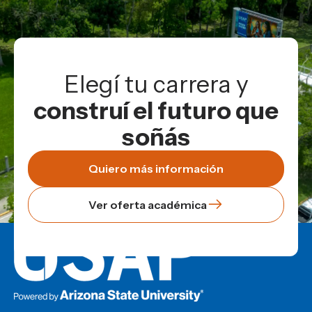
Elegí tu carrera y
construí el futuro que
soñás
Quiero más información
Ver oferta académica