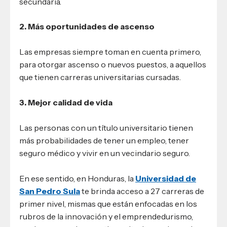
secundaria.
2. Más oportunidades de ascenso
Las empresas siempre toman en cuenta primero,
para otorgar ascenso o nuevos puestos, a aquellos
que tienen carreras universitarias cursadas.
3. Mejor calidad de vida
Las personas con un título universitario tienen
más probabilidades de tener un empleo, tener
seguro médico y vivir en un vecindario seguro.
En ese sentido, en Honduras, la
Universidad de
San Pedro Sula
te brinda acceso a 27 carreras de
primer nivel, mismas que están enfocadas en los
rubros de la innovación y el emprendedurismo,