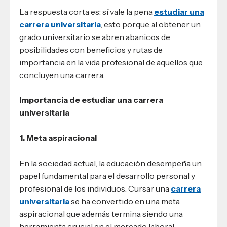
La respuesta corta es: sí vale la pena
estudiar una
carrera universitaria
, esto porque al obtener un
grado universitario se abren abanicos de
posibilidades con beneficios y rutas de
importancia en la vida profesional de aquellos que
concluyen una carrera.
Importancia de estudiar una carrera
universitaria
1. Meta aspiracional
En la sociedad actual, la educación desempeña un
papel fundamental para el desarrollo personal y
profesional de los individuos. Cursar una
carrera
universitaria
se ha convertido en una meta
aspiracional que además termina siendo una
herramienta crucial en el mercado laboral.