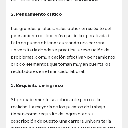
2. Pensamiento crítico
Los grandes profesionales obtienen su éxito del
pensamiento crítico más que de la operatividad.
Esto se puede obtener cursando una carrera
universitaria donde se practica la resolución de
problemas, comunicación efectiva y pensamiento
crítico, elementos que toman muy en cuenta los
reclutadores en el mercado laboral.
3. Requisito de ingreso
Sí, probablemente sea chocante pero es la
realidad. La mayoría de los puestos de trabajo
tienen como requisito de ingreso, en su
descripción de puesto, una carrera universitaria