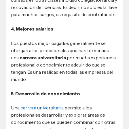
cursada, en otras clases incluso colegiación al día y
renovación de licencias. Es decir, no solo es la llave
para muchos cargos, es requisito de contratación.
4. Mejores salarios
Los puestos mejor pagados generalmente se
otorgan a los profesionales que han terminado
una
carrera universitaria
por mucha experiencia
profesional o conocimiento adquirido que se
tengan. Es una realidad en todas las empresas del
mundo.
5. Desarrollo de conocimiento
Una
carrera universitaria
permite a los
profesionales desarrollar y explorar áreas de
conocimiento que se pueden combinar con otras