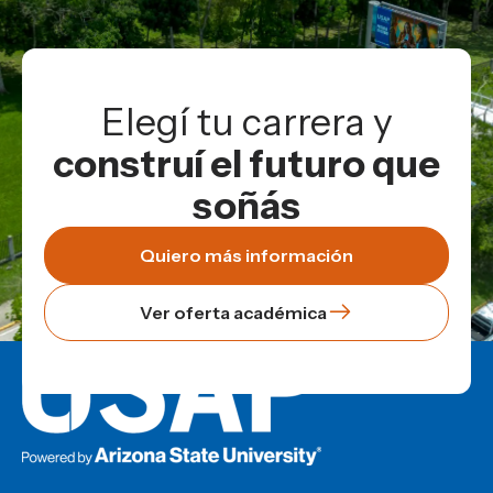
Elegí tu carrera y
construí el futuro que
soñás
Quiero más información
Ver oferta académica