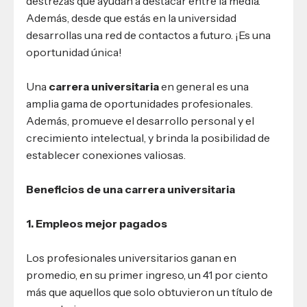
destrezas que ayudan a destacar entre la media.
Además, desde que estás en la universidad
desarrollas una red de contactos a futuro. ¡Es una
oportunidad única!
Una
carrera universitaria
en general es una
amplia gama de oportunidades profesionales.
Además, promueve el desarrollo personal y el
crecimiento intelectual, y brinda la posibilidad de
establecer conexiones valiosas.
Beneficios de una carrera universitaria
1. Empleos mejor pagados
Los profesionales universitarios ganan en
promedio, en su primer ingreso, un 41 por ciento
más que aquellos que solo obtuvieron un título de