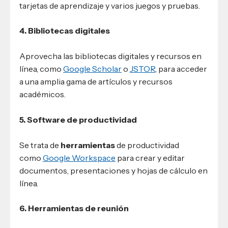
tarjetas de aprendizaje y varios juegos y pruebas.
4. Bibliotecas digitales
Aprovecha las bibliotecas digitales y recursos en
línea, como
Google Scholar
o
JSTOR
, para acceder
a una amplia gama de artículos y recursos
académicos.
5. Software de productividad
Se trata de
herramientas
de productividad
como
Google Workspace
para crear y editar
documentos, presentaciones y hojas de cálculo en
línea.
6. Herramientas de reunión