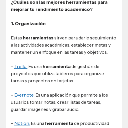
¿Cuáles son las mejores herramientas para
mejorar tu rendimiento académico?
1. Organización
Estas
herramientas
sirven para darle seguimiento
a las actividades académicas, establecer metas y
mantener un enfoque en las tareas y objetivos.
–
Trello:
Es una
herramienta
de gestión de
proyectos que utiliza tableros para organizar
tareas y proyectos en tarjetas.
–
Evernote:
Es una aplicación que permite a los
usuarios tomar notas, crear listas de tareas,
guardar imágenes y grabar audio.
–
Notion:
Es una
herramienta
de productividad