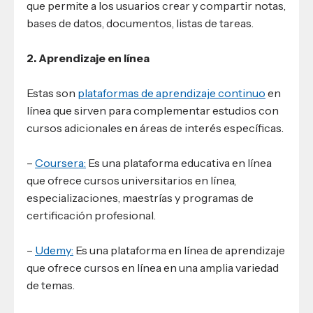
que permite a los usuarios crear y compartir notas,
bases de datos, documentos, listas de tareas.
2. Aprendizaje en línea
Estas son
plataformas de aprendizaje continuo
en
línea que sirven para complementar estudios con
cursos adicionales en áreas de interés específicas.
–
Coursera:
Es una plataforma educativa en línea
que ofrece cursos universitarios en línea,
especializaciones, maestrías y programas de
certificación profesional.
–
Udemy:
Es una plataforma en línea de aprendizaje
que ofrece cursos en línea en una amplia variedad
de temas.