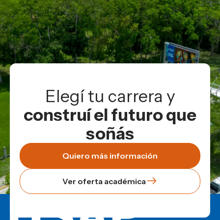
Elegí tu carrera y
construí el futuro que
soñás
Quiero más información
Ver oferta académica