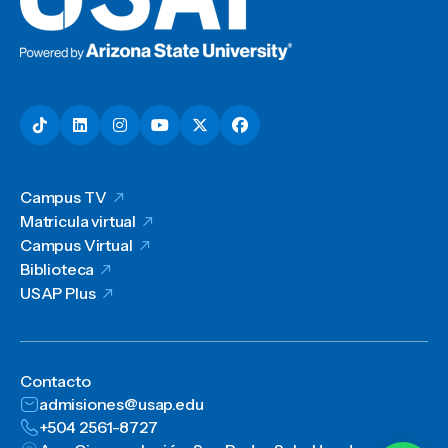
Campus TV
Matricula virtual
Campus Virtual
Biblioteca
USAP Plus
Contacto
admisiones@usap.edu
+504 2561-8727