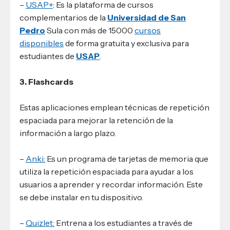
–
USAP+
: Es la plataforma de cursos
complementarios de la
Universidad de San
Pedro
Sula con más de 15000
cursos
disponibles
de forma gratuita y exclusiva para
estudiantes de
USAP
.
3. Flashcards
Estas aplicaciones emplean técnicas de repetición
espaciada para mejorar la retención de la
información a largo plazo.
–
Anki:
Es un programa de tarjetas de memoria que
utiliza la repetición espaciada para ayudar a los
usuarios a aprender y recordar información. Este
se debe instalar en tu dispositivo.
–
Quizlet:
Entrena a los estudiantes a través de