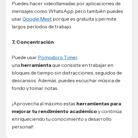
Puedes hacer videollamadas por aplicaciones de
mensajes como WhatsApp, pero también puedes
usar
Google Meet
porque es gratuita y permite
largos períodos de trabajo.
7. Concentración
Puede usar
Pomodoro Timer
,
una
herramienta
que consiste en trabajar en
bloques de tiempo sin distracciones, seguidos de
descansos. Además, puedes escuchar música de
fondo y tomar notas.
¡Aprovecha al máximo estas
herramientas para
mejorar tu rendimiento académico
y continúa
enriqueciendo tu conocimiento y desarrollo
personal!