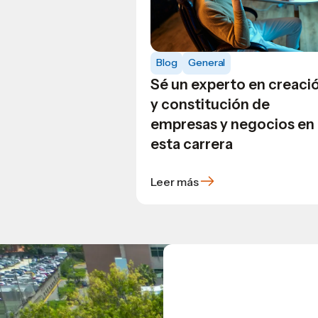
Blog
General
Sé un experto en creaci
y constitución de
empresas y negocios en
esta carrera
Leer más