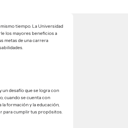
l mismo tiempo. La Universidad
rle los mayores beneficios a
us metas de una carrera
sabilidades.
y un desafío que se logra con
o, cuando se cuenta con
la formación y la educación,
r para cumplir tus propósitos.