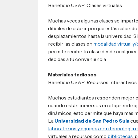
Beneficio USAP: Clases virtuales
Muchas veces algunas clases se imparte
difíciles de cubrir porque estás saliendo
desplazamientos hasta la universidad. 
recibir las clases en
modalidad virtual y
permite recibir tu clase desde cualquier
decidas a tu conveniencia.
Materiales tediosos
Beneficio USAP: Recursos interactivos
Muchos estudiantes responden mejor e
cuando están inmersos en el aprendizaj
dinámicos, esto permite que haya más m
La
Universidad de San Pedro Sula
cue
laboratorios y equipos con tecnología 
virtuales a recursos como
bibliotecas
, 