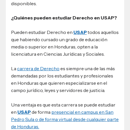
disponibles.
¿Quiénes pueden estudiar Derecho en USAP?
Pueden estudiar Derecho en
USAP
todos aquellos
que habiendo cursado un grado de educación
media o superior en Honduras, opten a la
licenciatura en Ciencias Jurídicas y Sociales.
La
carrera de Derecho
es siempre una de las más
demandadas por los estudiantes y profesionales
en Honduras que quieren especializarse en el
campo jurídico, leyes y servidores de justicia.
Una ventaja es que esta carrera se puede estudiar
en
USAP
de forma
presencial en campus en San
Pedro Sula o de forma virtual desde cualquier parte
de Honduras.