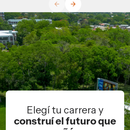
Elegí tu carrera y
construí el futuro que