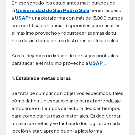
En ese sentido, los estudiantes matriculados de
la
Universidad de San Pedro Sula
tienen acceso
a
USAP+
una plataforma con más de 15,000 cursos
con certificación oficial disponibles para sacarles
el máximo provecho y robustecer además de tu
hoja de vida también tus destrezas profesionales.
Acá te dejamos un listado de consejos puntuales
para sacarle el máximo provecho a
USAP+
.
1. Establece metas claras
Se trata de cumplir con objetivos específicos, tales
cómo definir un espacio diario para el aprendizaje,
enfocarse en tiempos de lectura, dedicar tiempos
para completar tareas o materiales. Es decir, crear
un plan de metas y ve tachando los logros de cada
lección vista y aprendida en la plataforma.