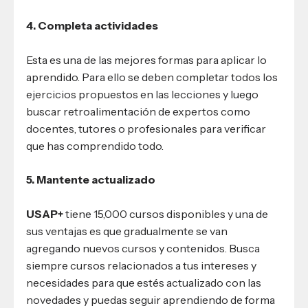
4. Completa actividades
Esta es una de las mejores formas para aplicar lo
aprendido. Para ello se deben completar todos los
ejercicios propuestos en las lecciones y luego
buscar retroalimentación de expertos como
docentes, tutores o profesionales para verificar
que has comprendido todo.
5. Mantente actualizado
USAP+
tiene 15,000 cursos disponibles y una de
sus ventajas es que gradualmente se van
agregando nuevos cursos y contenidos. Busca
siempre cursos relacionados a tus intereses y
necesidades para que estés actualizado con las
novedades y puedas seguir aprendiendo de forma