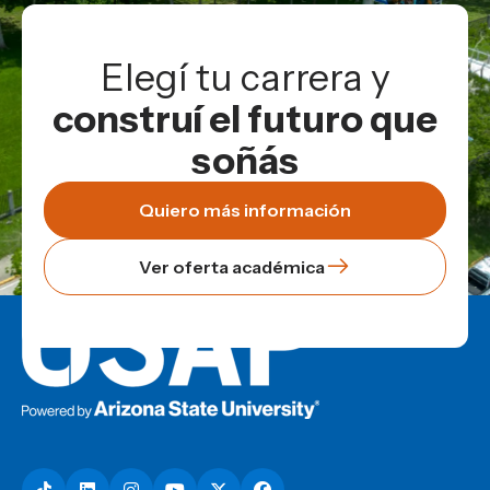
Elegí tu carrera y
construí el futuro que
soñás
Quiero más información
Ver oferta académica