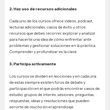
2. Haz uso de recursos adicionales
Cada uno de los cursos ofrece videos, podcast,
lecturas adicionales, casos de éxito y otros
recursos que debes recorrer, explorar y analizar
para hacerte una idea de cómo enfrentar ante
problemas y gestionar soluciones en la práctica.
Comprender y profundizar es la clave.
3. Participa activamente
Los cursos se dividen en lecciones y en cada una
de estas siempre existen foros de debate y
participación en el que podrás encontrar casos de
estudio, grupos de interés, sesiones, preguntas,
respuestas, ideas y resoluciones que pueden
servirte de mucho en el aprendizaje.