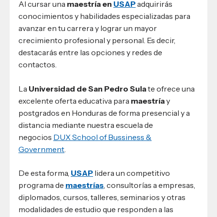
Al cursar una
maestría en
USAP
adquirirás
conocimientos y habilidades especializadas para
avanzar en tu carrera y lograr un mayor
crecimiento profesional y personal. Es decir,
destacarás entre las opciones y redes de
contactos.
La
Universidad de San Pedro Sula
te ofrece una
excelente oferta educativa para
maestría
y
postgrados en Honduras de forma presencial y a
distancia mediante nuestra escuela de
negocios
DUX School of Bussiness &
Government
.
De esta forma,
USAP
lidera un competitivo
programa de
maestrías
, consultorías a empresas,
diplomados, cursos, talleres, seminarios y otras
modalidades de estudio que responden a las