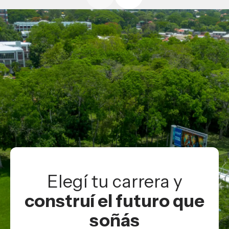
Elegí tu carrera y
construí el futuro que
soñás