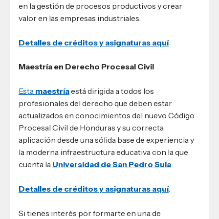
en la gestión de procesos productivos y crear
valor en las empresas industriales.
Detalles de créditos y asignaturas aquí
Maestría en Derecho Procesal Civil
Esta
maestría
está dirigida a todos los
profesionales del derecho que deben estar
actualizados en conocimientos del nuevo Código
Procesal Civil de Honduras y su correcta
aplicación desde una sólida base de experiencia y
la moderna infraestructura educativa con la que
cuenta la
Universidad de San Pedro Sula
.
Detalles de créditos y asignaturas aquí
.
Si tienes interés por formarte en una de