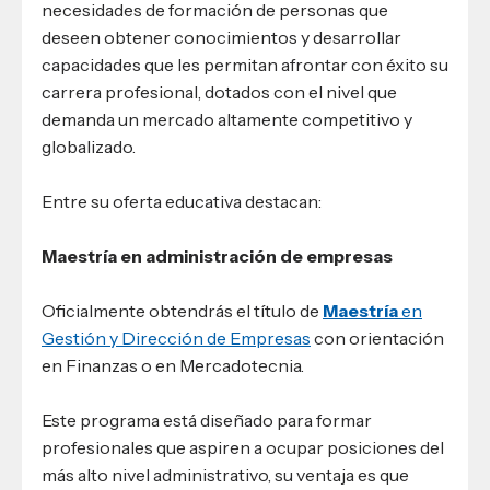
necesidades de formación de personas que
deseen obtener conocimientos y desarrollar
capacidades que les permitan afrontar con éxito su
carrera profesional, dotados con el nivel que
demanda un mercado altamente competitivo y
globalizado.
Entre su oferta educativa destacan:
Maestría en administración de empresas
Oficialmente obtendrás el título de
Maestría
en
Gestión y Dirección de Empresas
con orientación
en Finanzas o en Mercadotecnia.
Este programa está diseñado para formar
profesionales que aspiren a ocupar posiciones del
más alto nivel administrativo, su ventaja es que