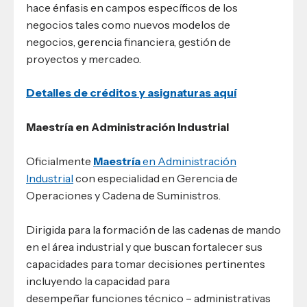
hace énfasis en campos específicos de los
negocios tales como nuevos modelos de
negocios, gerencia financiera, gestión de
proyectos y mercadeo.
Detalles de créditos y asignaturas aquí
Maestría en Administración Industrial
Oficialmente
Maestría
en Administración
Industrial
con especialidad en Gerencia de
Operaciones y Cadena de Suministros.
Dirigida para la formación de las cadenas de mando
en el área industrial y que buscan fortalecer sus
capacidades para tomar decisiones pertinentes
incluyendo la capacidad para
desempeñar funciones técnico – administrativas