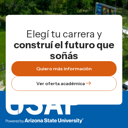
Elegí tu carrera y
construí el futuro que
soñás
Quiero más información
Ver oferta académica