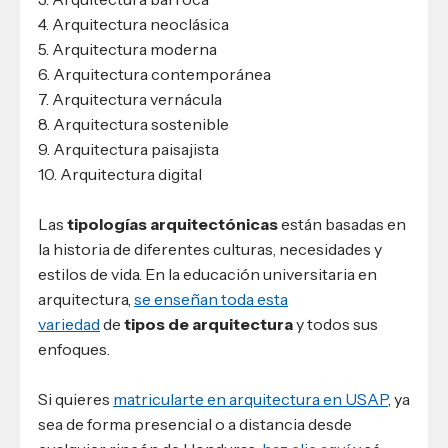
4. Arquitectura neoclásica
5. Arquitectura moderna
6. Arquitectura contemporánea
7. Arquitectura vernácula
8. Arquitectura sostenible
9. Arquitectura paisajista
10. Arquitectura digital
Las
tipologías arquitectónicas
están basadas en
la historia de diferentes culturas, necesidades y
estilos de vida. En la educación universitaria en
arquitectura,
se enseñan toda esta
variedad
de
tipos de arquitectura
y todos sus
enfoques.
Si quieres
matricularte en arquitectura en USAP
, ya
sea de forma presencial o a distancia desde