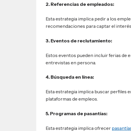
2. Referencias de empleados:
Esta estrategia implica pedir a los empl
recomendaciones para captar el interés 
3. Eventos de reclutamiento:
Estos eventos pueden incluir ferias de 
entrevistas en persona.
4. Búsqueda en línea:
Esta estrategia implica buscar perfiles e
plataformas de empleos.
5. Programas de pasantías:
Esta estrategia implica ofrecer
pasantía