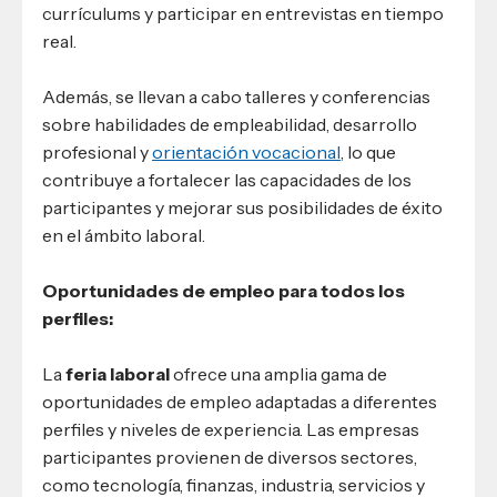
currículums y participar en entrevistas en tiempo
real.
Además, se llevan a cabo talleres y conferencias
sobre habilidades de empleabilidad, desarrollo
profesional y
orientación vocacional
, lo que
contribuye a fortalecer las capacidades de los
participantes y mejorar sus posibilidades de éxito
en el ámbito laboral.
Oportunidades de empleo para todos los
perfiles:
La
feria laboral
ofrece una amplia gama de
oportunidades de empleo adaptadas a diferentes
perfiles y niveles de experiencia. Las empresas
participantes provienen de diversos sectores,
como tecnología, finanzas, industria, servicios y