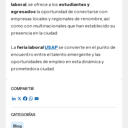
laboral
, se ofrece a los
estudiantes y
egresados
la oportunidad de conectarse con
empresas locales y regionales de renombre, así
como con multinacionales que han establecido su
presencia en la ciudad.
La
feria laboral
USAP
se convierte en el punto de
encuentro entre el talento emergente y las
oportunidades de empleo en esta dinámica y
prometedora ciudad.
COMPARTIR
LinkedIn
X
Facebook
WhatsApp
Email
CATEGORÍAS
Blog