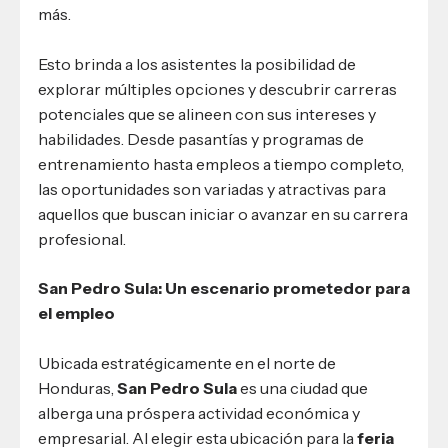
más.
Esto brinda a los asistentes la posibilidad de
explorar múltiples opciones y descubrir carreras
potenciales que se alineen con sus intereses y
habilidades. Desde pasantías y programas de
entrenamiento hasta empleos a tiempo completo,
las oportunidades son variadas y atractivas para
aquellos que buscan iniciar o avanzar en su carrera
profesional.
San Pedro Sula: Un escenario prometedor para
el empleo
Ubicada estratégicamente en el norte de
Honduras,
San Pedro Sula
es una ciudad que
alberga una próspera actividad económica y
empresarial. Al elegir esta ubicación para la
feria