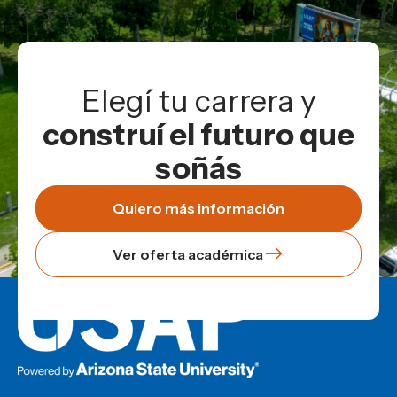
Elegí tu carrera y
construí el futuro que
soñás
Quiero más información
Ver oferta académica