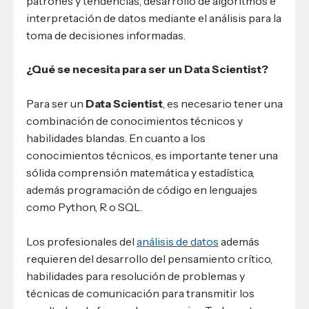
patrones y tendencias, desarrollo de algoritmos e
interpretación de datos mediante el análisis para la
toma de decisiones informadas.
¿Qué se necesita para ser un Data Scientist?
Para ser un
Data Scientist
, es necesario tener una
combinación de conocimientos técnicos y
habilidades blandas. En cuanto a los
conocimientos técnicos, es importante tener una
sólida comprensión matemática y estadística,
además programación de código en lenguajes
como Python, R o SQL.
Los profesionales del
análisis de datos
además
requieren del desarrollo del pensamiento crítico,
habilidades para resolución de problemas y
técnicas de comunicación para transmitir los