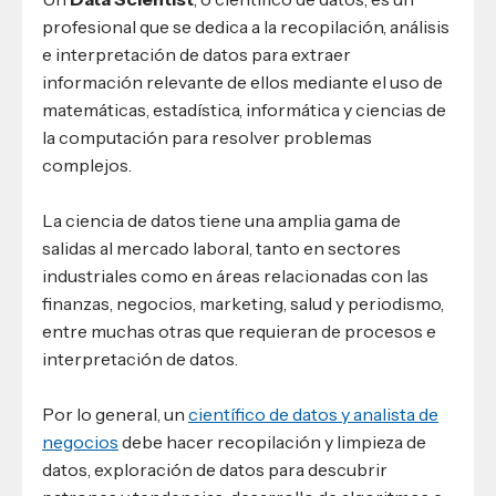
profesional que se dedica a la recopilación, análisis
e interpretación de datos para extraer
información relevante de ellos mediante el uso de
matemáticas, estadística, informática y ciencias de
la computación para resolver problemas
complejos.
La ciencia de datos tiene una amplia gama de
salidas al mercado laboral, tanto en sectores
industriales como en áreas relacionadas con las
finanzas, negocios, marketing, salud y periodismo,
entre muchas otras que requieran de procesos e
interpretación de datos.
Por lo general, un
científico de datos y analista de
negocios
debe hacer recopilación y limpieza de
datos, exploración de datos para descubrir