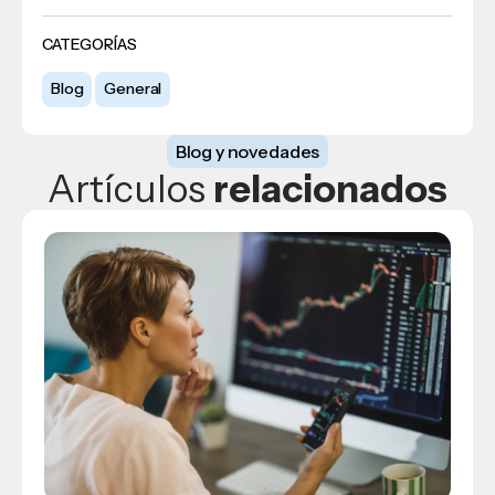
CATEGORÍAS
Blog
General
Blog y novedades
Artículos
relacionados