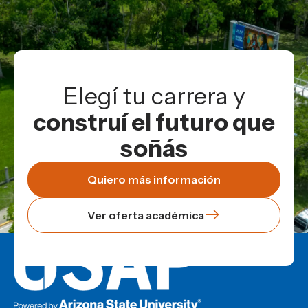
Elegí tu carrera y
construí el futuro que
soñás
Quiero más información
Ver oferta académica