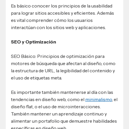
Es básico conocer los principios de la usabilidad
para lograr sitios accesibles y eficientes. Además
es vital comprender cómo los usuarios
interactúan con los sitios web y aplicaciones.
SEO y Optimización
SEO Básico: Principios de optimización para
motores de búsqueda que afectan al diseño, como
la estructura de URL, la legibilidad del contenido y
el uso de etiquetas meta.
Es importante también mantenerse al día con las
tendencias en diseño web, como el
minimalismo
, el
diseño flat, o el uso de microinteracciones.
También mantener un aprendizaje continuo y
alimentar un portafolio que demuestre habilidades
específicas en diseño web.