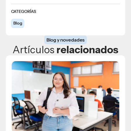
CATEGORÍAS
Blog
Blog y novedades
Artículos
relacionados
Blog