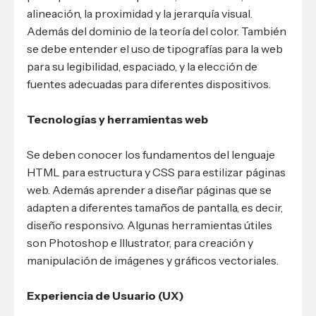
alineación, la proximidad y la jerarquía visual.
Además del dominio de la teoría del color. También
se debe entender el uso de tipografías para la web
para su legibilidad, espaciado, y la elección de
fuentes adecuadas para diferentes dispositivos.
Tecnologías y herramientas web
Se deben conocer los fundamentos del lenguaje
HTML para estructura y CSS para estilizar páginas
web. Además aprender a diseñar páginas que se
adapten a diferentes tamaños de pantalla, es decir,
diseño responsivo. Algunas herramientas útiles
son Photoshop e Illustrator, para creación y
manipulación de imágenes y gráficos vectoriales.
Experiencia de Usuario (UX)