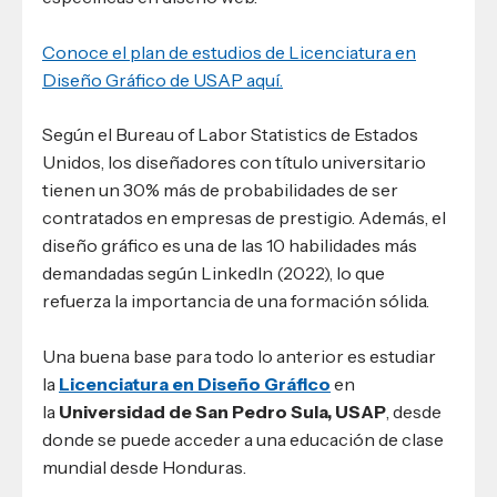
Conoce el plan de estudios de Licenciatura en
Diseño Gráfico de USAP aquí.
Según el Bureau of Labor Statistics de Estados
Unidos, los diseñadores con título universitario
tienen un 30% más de probabilidades de ser
contratados en empresas de prestigio. Además, el
diseño gráfico es una de las 10 habilidades más
demandadas según LinkedIn (2022), lo que
refuerza la importancia de una formación sólida.
Una buena base para todo lo anterior es estudiar
la
Licenciatura en Diseño Gráfico
en
la
Universidad de San Pedro Sula, USAP
, desde
donde se puede acceder a una educación de clase
mundial desde Honduras.