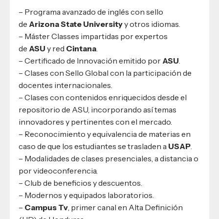
– Programa avanzado de inglés con sello
de
Arizona State University
y otros idiomas.
– Máster Classes impartidas por expertos
de
ASU
y red
Cintana
.
– Certificado de Innovación emitido por
ASU
.
– Clases con Sello Global con la participación de
docentes internacionales.
– Clases con contenidos enriquecidos desde el
repositorio de ASU, incorporando así temas
innovadores y pertinentes con el mercado.
– Reconocimiento y equivalencia de materias en
caso de que los estudiantes se trasladen a
USAP
.
– Modalidades de clases presenciales, a distancia o
por videoconferencia.
– Club de beneficios y descuentos.
– Modernos y equipados laboratorios.
–
Campus Tv
, primer canal en Alta Definición