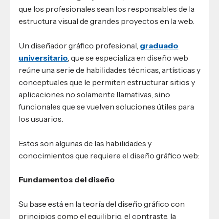
que los profesionales sean los responsables de la
estructura visual de grandes proyectos en la web.
Un diseñador gráfico profesional,
graduado
universitario
, que se especializa en diseño web
reúne una serie de habilidades técnicas, artísticas y
conceptuales que le permiten estructurar sitios y
aplicaciones no solamente llamativas, sino
funcionales que se vuelven soluciones útiles para
los usuarios.
Estos son algunas de las habilidades y
conocimientos que requiere el diseño gráfico web:
Fundamentos del diseño
Su base está en la teoría del diseño gráfico con
principios como el equilibrio, el contraste, la