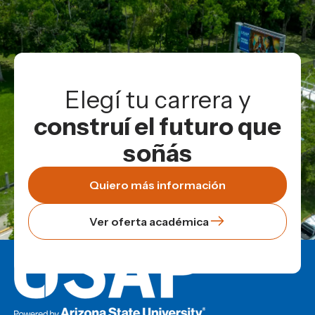
Elegí tu carrera y
construí el futuro que
soñás
Quiero más información
Ver oferta académica