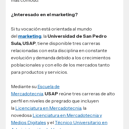
más cómodo.
¿Interesado en el marketing?
Si tu vocación está orientada al mundo
del
marketing
, la
Universidad de San Pedro
Sula, USAP
, tiene disponible tres carreras
relacionadas con esta disciplina en constante
evolución y demanda debido a los crecimientos
poblacionales y con ello de los mercados tanto
para productos y servicios.
Mediante su
Escuela de
Mercadotecnia
,
USAP
reúne tres carreras de alto
perfil en niveles de pregrado que incluyen
la
Licenciatura en Mercadotecnia,
la
novedosa
Licenciatura en Mercadotecnia y
Medios Digitales
y el
Técnico Universitario en