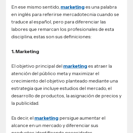
En ese mismo sentido,
marketing
es una palabra
en inglés para referirse mercadotecnia cuando se
traduce al español, pero para diferenciar las
labores que remarcan los profesionales de esta
disciplina, estas son sus definiciones:
1. Marketing
El objetivo principal del
marketing
es atraer la
atención del público meta y maximizar el
crecimiento del objetivo planteado mediante una
estrategia que incluye estudios del mercado, el
desarrollo de productos, la asignación de precios y
la publicidad.
Es decir, el
marketing
persigue aumentar el
alcance en un mercado y diferenciar sus
productos identificando necesidades.