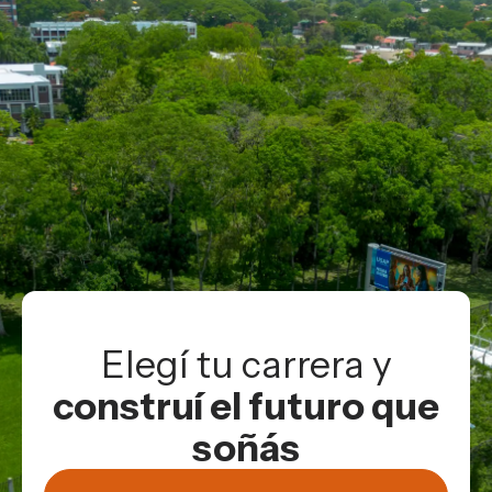
Elegí tu carrera y
construí el futuro que
soñás