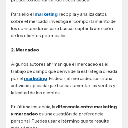
Para ello el
marketing
recopila y analiza datos
sobre el mercado, investiga el comportamiento de
los consumidores para buscar captar la atención
de los clientes potenciales.
2. Mercadeo
Algunos autores afirman que el mercadeo es el
trabajo de campo que deriva de la estrategia creada
por el
marketing
. Es decir, el mercadeo sería una
actividad aplicada que busca aumentar las ventas y
la lealtad de los clientes.
En última instancia, la
diferencia entre marketing
y mercadeo
es una cuestión de preferencia
personal. Puedes usar el término que te resulte