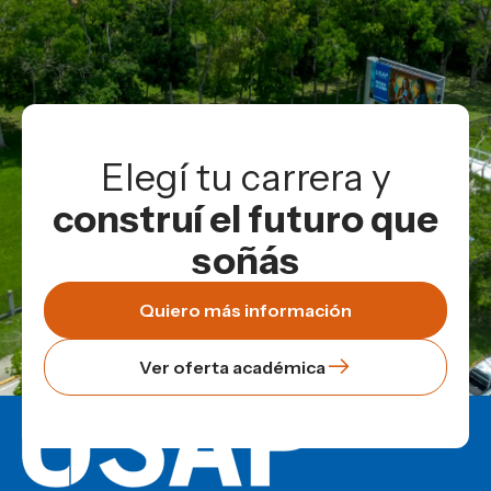
Elegí tu carrera y
construí el futuro que
soñás
Quiero más información
Ver oferta académica