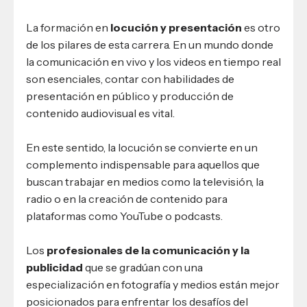
La formación en
locución y presentación
es otro
de los pilares de esta carrera. En un mundo donde
la comunicación en vivo y los videos en tiempo real
son esenciales, contar con habilidades de
presentación en público y producción de
contenido audiovisual es vital.
En este sentido, la locución se convierte en un
complemento indispensable para aquellos que
buscan trabajar en medios como la televisión, la
radio o en la creación de contenido para
plataformas como YouTube o podcasts.
Los
profesionales de la comunicación y la
publicidad
que se gradúan con una
especialización en fotografía y medios están mejor
posicionados para enfrentar los desafíos del