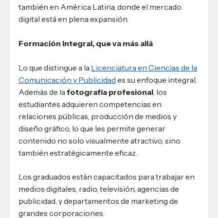
también en América Latina, donde el mercado
digital está en plena expansión.
Formación Integral, que va más allá
Lo que distingue a la
Licenciatura en Ciencias de la
Comunicación y Publicidad
es su enfoque integral.
Además de la
fotografía profesional
, los
estudiantes adquieren competencias en
relaciones públicas, producción de medios y
diseño gráfico, lo que les permite generar
contenido no solo visualmente atractivo, sino
también estratégicamente eficaz.
Los graduados están capacitados para trabajar en
medios digitales, radio, televisión, agencias de
publicidad, y departamentos de marketing de
grandes corporaciones.