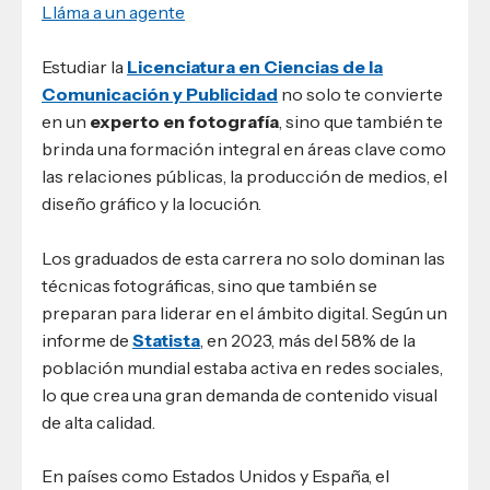
Lláma a un agente
Estudiar la
Licenciatura en Ciencias de la
Comunicación y Publicidad
no solo te convierte
en un
experto en fotografía
, sino que también te
brinda una formación integral en áreas clave como
las relaciones públicas, la producción de medios, el
diseño gráfico y la locución.
Los graduados de esta carrera no solo dominan las
técnicas fotográficas, sino que también se
preparan para liderar en el ámbito digital. Según un
informe de
Statista
, en 2023, más del 58% de la
población mundial estaba activa en redes sociales,
lo que crea una gran demanda de contenido visual
de alta calidad.
En países como Estados Unidos y España, el