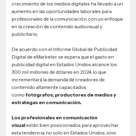
crecimiento de los medios digitales ha llevado a un
aumento en las oportunidades laborales para
profesionales de la comunicación, con un enfoque
en la creación de contenido audiovisual y
publicitario.
De acuerdo con el Informe Global de Publicidad
Digital de eMarketer, se espera que el gasto en
publicidad digital en Estados Unidos alcance los
300 mil millones de dólares en 2024, lo que
incrementará la demanda de creadores de
contenido altamente capacitados,
como
fotógrafos, productores de medios y
estrategas en comunicación.
Los profesionales en comunicación
visual
están bien posicionados para aprovechar
esta tendencia, no solo en Estados Unidos, sino