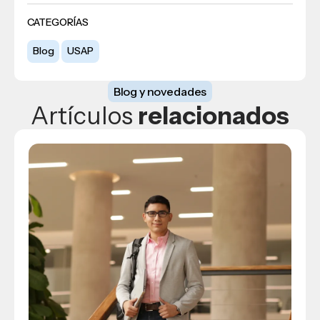
CATEGORÍAS
Blog
USAP
Blog y novedades
Artículos
relacionados