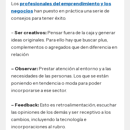
Los
profesionales del emprendimiento y los
negocios
han puesto en práctica una serie de
consejos para tener éxito.
–
Ser creativos:
Pensar fuera de la caja y generar
ideas originales. Para ello hay que buscar plus,
complementos o agregados que den diferencia en
relación
– Observar:
Prestar atención al entorno y a las
necesidades de las personas. Los que se están
poniendo en tendencia o moda para poder
incorporarse a ese sector.
– Feedback:
Esto es retroalimentación, escuchar
las opiniones de los demás y ser receptivo a los
cambios, incluyendo la tecnología e
incorporaciones al rubro.