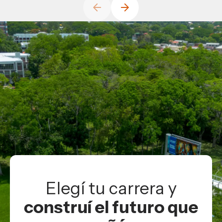
Elegí tu carrera y
construí el futuro que