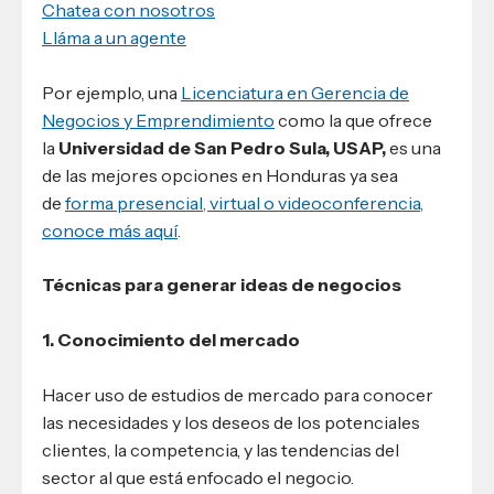
Chatea con nosotros
Lláma a un agente
Por ejemplo, una
Licenciatura en Gerencia de
Negocios y Emprendimiento
como la que ofrece
la
Universidad de San Pedro Sula, USAP,
es una
de las mejores opciones en Honduras ya sea
de
forma presencial, virtual o videoconferencia,
conoce más aquí
.
Técnicas para generar ideas de negocios
1. Conocimiento del mercado
Hacer uso de estudios de mercado para conocer
las necesidades y los deseos de los potenciales
clientes, la competencia, y las tendencias del
sector al que está enfocado el negocio.