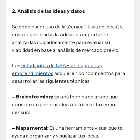
2. Análisis de las ideas y datos
Se debe hacer uso de la técnica “lluvia de ideas”, y
una vez generadas las ideas, es importante
analizarlas cuidadosamente para evaluar su
viabilidad en base al análisis de mercado previo.
Los
estudiantes de USAP en negocios y
emprendimientos
adquieren conocimientos para
desarrollar las siguientes técnicas:
– Brainstorming:
Es una técnica de grupo que
consiste en generar ideas de forma libre y sin
censura.
– Mapa mental:
Es una herramienta visual que te
ayuda a organizar y visualizar tus ideas.