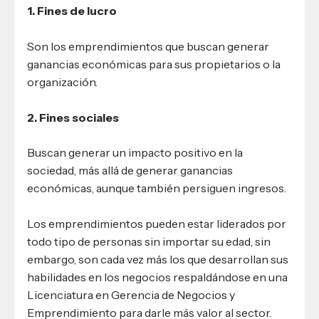
1. Fines de lucro
Son los emprendimientos que buscan generar
ganancias económicas para sus propietarios o la
organización.
2. Fines sociales
Buscan generar un impacto positivo en la
sociedad, más allá de generar ganancias
económicas, aunque también persiguen ingresos.
Los emprendimientos pueden estar liderados por
todo tipo de personas sin importar su edad, sin
embargo, son cada vez más los que desarrollan sus
habilidades en los negocios respaldándose en una
Licenciatura en Gerencia de Negocios y
Emprendimiento para darle más valor al sector.