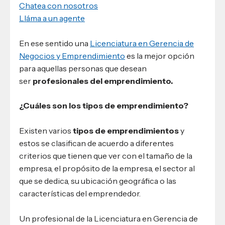
Chatea con nosotros
Lláma a un agente
En ese sentido una
Licenciatura en Gerencia de
Negocios y Emprendimiento
es la mejor opción
para aquellas personas que desean
ser
profesionales del emprendimiento.
¿Cuáles son los tipos de emprendimiento?
Existen varios
tipos de emprendimientos
y
estos se clasifican de acuerdo a diferentes
criterios que tienen que ver con el tamaño de la
empresa, el propósito de la empresa, el sector al
que se dedica, su ubicación geográfica o las
características del emprendedor.
Un profesional de la Licenciatura en Gerencia de