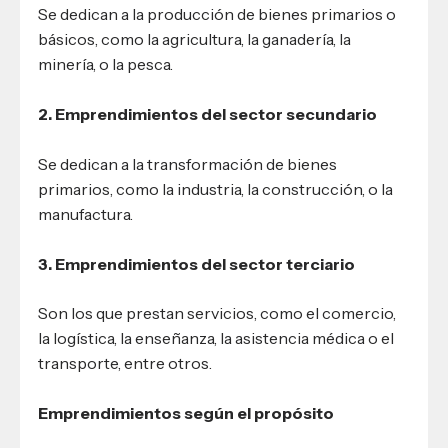
Se dedican a la producción de bienes primarios o
básicos, como la agricultura, la ganadería, la
minería, o la pesca.
2. Emprendimientos del sector secundario
Se dedican a la transformación de bienes
primarios, como la industria, la construcción, o la
manufactura.
3. Emprendimientos del sector terciario
Son los que prestan servicios, como el comercio,
la logística, la enseñanza, la asistencia médica o el
transporte, entre otros.
Emprendimientos según el propósito