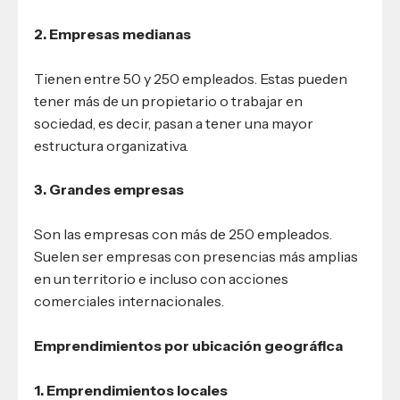
2. Empresas medianas
Tienen entre 50 y 250 empleados. Estas pueden
tener más de un propietario o trabajar en
sociedad, es decir, pasan a tener una mayor
estructura organizativa.
3. Grandes empresas
Son las empresas con más de 250 empleados.
Suelen ser empresas con presencias más amplias
en un territorio e incluso con acciones
comerciales internacionales.
Emprendimientos por ubicación geográfica
1. Emprendimientos locales