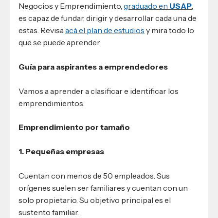
Negocios y Emprendimiento,
graduado en
USAP
,
es capaz de fundar, dirigir y desarrollar cada una de
estas. Revisa
acá el plan de estudios
y mira todo lo
que se puede aprender.
Guía para aspirantes a emprendedores
Vamos a aprender a clasificar e identificar los
emprendimientos.
Emprendimiento por tamaño
1. Pequeñas empresas
Cuentan con menos de 50 empleados. Sus
orígenes suelen ser familiares y cuentan con un
solo propietario. Su objetivo principal es el
sustento familiar.