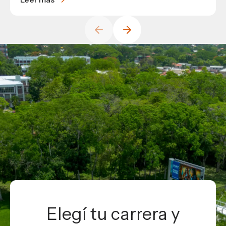
Elegí tu carrera y