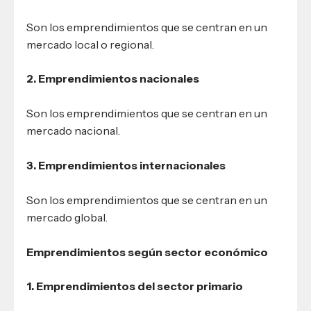
Son los emprendimientos que se centran en un
mercado local o regional.
2. Emprendimientos nacionales
Son los emprendimientos que se centran en un
mercado nacional.
3. Emprendimientos internacionales
Son los emprendimientos que se centran en un
mercado global.
Emprendimientos según sector económico
1. Emprendimientos del sector primario