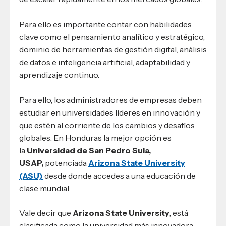
Para ello es importante contar con habilidades
clave como el pensamiento analítico y estratégico,
dominio de herramientas de gestión digital, análisis
de datos e inteligencia artificial, adaptabilidad y
aprendizaje continuo.
Para ello, los administradores de empresas deben
estudiar en universidades líderes en innovación y
que estén al corriente de los cambios y desafíos
globales. En Honduras la mejor opción es
la
Universidad de San Pedro Sula,
USAP,
potenciada
Arizona State University
(ASU)
desde donde accedes a una educación de
clase mundial.
Vale decir que
Arizona State University
, está
clasificada como la universidad más innovadora