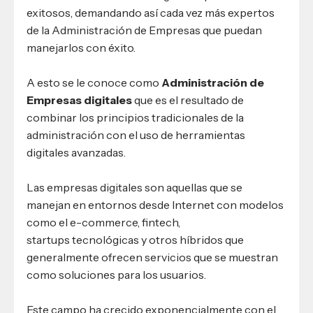
exitosos, demandando así cada vez más expertos
de la Administración de Empresas que puedan
manejarlos con éxito.
A esto se le conoce como
Administración de
Empresas digitales
que es el resultado de
combinar los principios tradicionales de la
administración con el uso de herramientas
digitales avanzadas.
Las empresas digitales son aquellas que se
manejan en entornos desde Internet con modelos
como el e-commerce, fintech,
startups tecnológicas y otros híbridos que
generalmente ofrecen servicios que se muestran
como soluciones para los usuarios.
Este campo ha crecido exponencialmente con el