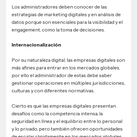
Los administradores deben conocer de las
estrategias de marketing digitales y en análisis de
datos porque son esenciales para la visibilidad y el
engagement, como la toma de decisiones.
Internacionalización
Por su naturaleza digital, las empresas digitales son
más afines para entrar en los mercados globales,
por ello el administrador de estas debe saber
gestionar operaciones en múltiples jurisdicciones,
culturas y con diferentes normativas.
Cierto es que las empresas digitales presentan
desafíos como la competencia intensa, la
seguridad en línea y el equilibrio entre lo personal
y lo privado, pero también ofrecen oportunidades
de escalar rápidamente en los mercados globales.