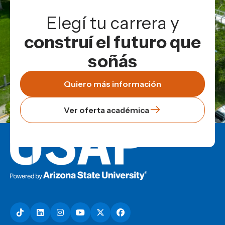
Elegí tu carrera y
construí el futuro que
soñás
Quiero más información
Ver oferta académica