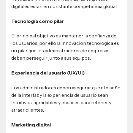
digitales están en constante competencia global.
Tecnología como pilar
El principal objetivo es mantener la confianza de
los usuarios, por ello la innovación tecnológica es
un pilar que los administradores de empresas
deben perseguir junto a sus equipos.
Experiencia del usuario (UX/UI)
Los administradores deben asegurar que el diseño
de la interfaz y la experiencia de usuario sean
intuitivos, agradables y eficaces para retener y
atraer clientes.
Marketing digital