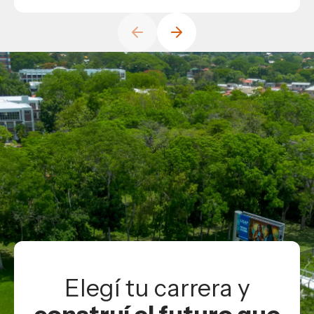
Elegí tu carrera y