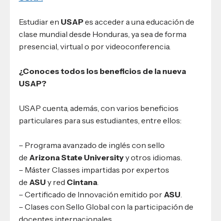
Estudiar en
USAP
es acceder a una educación de
clase mundial desde Honduras, ya sea de forma
presencial, virtual o por videoconferencia.
¿Conoces todos los beneficios de la nueva
USAP?
USAP cuenta, además, con varios beneficios
particulares para sus estudiantes, entre ellos:
– Programa avanzado de inglés con sello
de
Arizona State University
y otros idiomas.
– Máster Classes impartidas por expertos
de
ASU
y red
Cintana
.
– Certificado de Innovación emitido por
ASU
.
– Clases con Sello Global con la participación de
docentes internacionales.