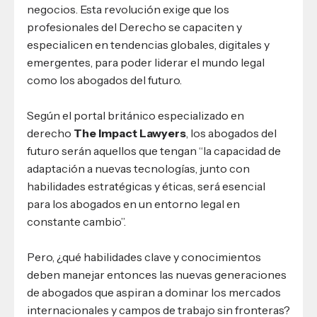
negocios. Esta revolución exige que los
profesionales del Derecho se capaciten y
especialicen en tendencias globales, digitales y
emergentes, para poder liderar el mundo legal
como los abogados del futuro.
Según el portal británico especializado en
derecho
The Impact Lawyers
, los abogados del
futuro serán aquellos que tengan “la capacidad de
adaptación a nuevas tecnologías, junto con
habilidades estratégicas y éticas, será esencial
para los abogados en un entorno legal en
constante cambio”.
Pero, ¿qué habilidades clave y conocimientos
deben manejar entonces las nuevas generaciones
de abogados que aspiran a dominar los mercados
internacionales y campos de trabajo sin fronteras?