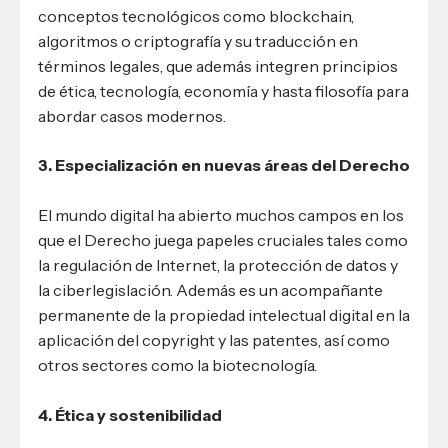
conceptos tecnológicos como blockchain,
algoritmos o criptografía y su traducción en
términos legales, que además integren principios
de ética, tecnología, economía y hasta filosofía para
abordar casos modernos.
3. Especialización en nuevas áreas del Derecho
El mundo digital ha abierto muchos campos en los
que el Derecho juega papeles cruciales tales como
la regulación de Internet, la protección de datos y
la ciberlegislación. Además es un acompañante
permanente de la propiedad intelectual digital en la
aplicación del copyright y las patentes, así como
otros sectores como la biotecnología.
4. Ética y sostenibilidad