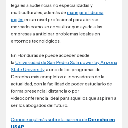
legales a audiencias no especializadas y
multiculturales, además de
manejar el idioma
inglés
en un nivel profesional para abrirse
mercado como un consultor que ayude a las
empresas a anticipar problemas legales en
entornos tecnológicos.
En Honduras se puede acceder desde
la
Universidad de San Pedro Sula power by Arizona
State University
, a uno de los programas de
Derecho más completos e innovadores de la
actualidad, con la facilidad de poder estudiarlo de
forma presencial, distancia o por
videoconferencia, ideal para aquellos que aspiren a
ser los abogados del futuro.
Conoce aquí más sobre la carrera de
Derecho en
USAP
.