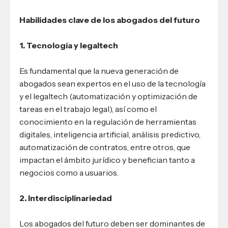
Habilidades clave de los abogados del futuro
1. Tecnología y legaltech
Es fundamental que la nueva generación de
abogados sean expertos en el uso de la tecnología
y el legaltech (automatización y optimización de
tareas en el trabajo legal), así como el
conocimiento en la regulación de herramientas
digitales, inteligencia artificial, análisis predictivo,
automatización de contratos, entre otros, que
impactan el ámbito jurídico y benefician tanto a
negocios como a usuarios.
2. Interdisciplinariedad
Los abogados del futuro deben ser dominantes de