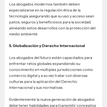
Los abogados modernos también deben
especializarse en la regulación ética de la
tecnología, asegurando que su uso y acceso sean
justos, seguros y beneficiosos para la sociedad,
alineando estos desarrollos con la protección del
medio ambiente.
5. Globalización y Derecho Internacional
Los abogados del futuro están capacitados para
enfrentar retos globales expandiendo su
conocimiento en múltiples jurisdicciones como
comercio digital y a su vez tratar con diversas
culturas para la aplicación del Derecho
Internacional y sus normativas.
Evidentemente la nueva generación de abogados
debe tener habilidades para transmitir conceptos