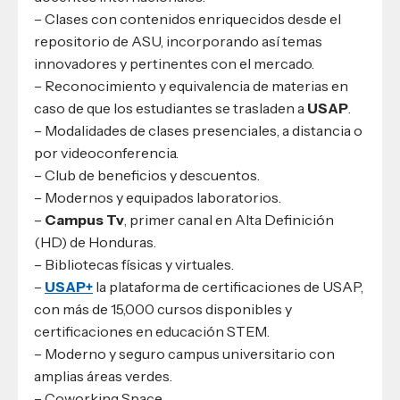
– Clases con contenidos enriquecidos desde el
repositorio de ASU, incorporando así temas
innovadores y pertinentes con el mercado.
– Reconocimiento y equivalencia de materias en
caso de que los estudiantes se trasladen a
USAP
.
– Modalidades de clases presenciales, a distancia o
por videoconferencia.
– Club de beneficios y descuentos.
– Modernos y equipados laboratorios.
–
Campus Tv
, primer canal en Alta Definición
(HD) de Honduras.
– Bibliotecas físicas y virtuales.
–
USAP+
la plataforma de certificaciones de USAP,
con más de 15,000 cursos disponibles y
certificaciones en educación STEM.
– Moderno y seguro campus universitario con
amplias áreas verdes.
– Coworking Space.